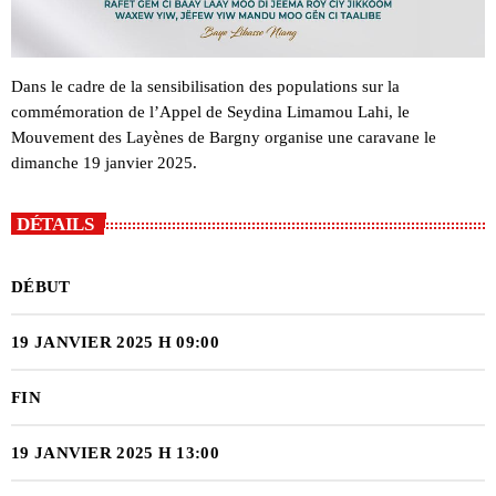
Dans le cadre de la sensibilisation des populations sur la
commémoration de l’Appel de Seydina Limamou Lahi, le
Mouvement des Layènes de Bargny organise une caravane le
dimanche 19 janvier 2025.
DÉTAILS
DÉBUT
19 JANVIER 2025 H 09:00
FIN
19 JANVIER 2025 H 13:00