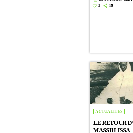
3
19
ACTUALITES
LE RETOUR D
MASSIH ISSA