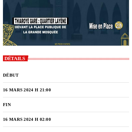
DÉTAILS
DÉBUT
16 MARS 2024 H 21:00
FIN
16 MARS 2024 H 02:00