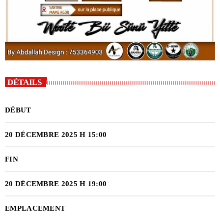
DÉTAILS
DÉBUT
20 DÉCEMBRE 2025 H 15:00
FIN
20 DÉCEMBRE 2025 H 19:00
EMPLACEMENT