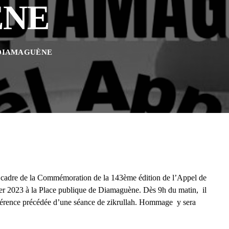
ENE
 DIAMAGUÈNE
 cadre de la Commémoration de la 143ème édition de l’Appel de
er 2023 à la Place publique de Diamaguène. Dès 9h du matin, il
conférence précédée d’une séance de zikrullah. Hommage y sera