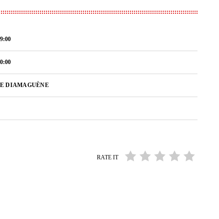
9:00
0:00
DE DIAMAGUÈNE
RATE IT