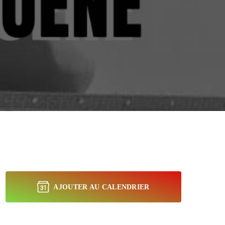
AJOUTER AU CALENDRIER