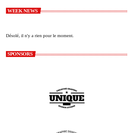
WEEK NEWS
Désolé, il n'y a rien pour le moment.
SPONSORS