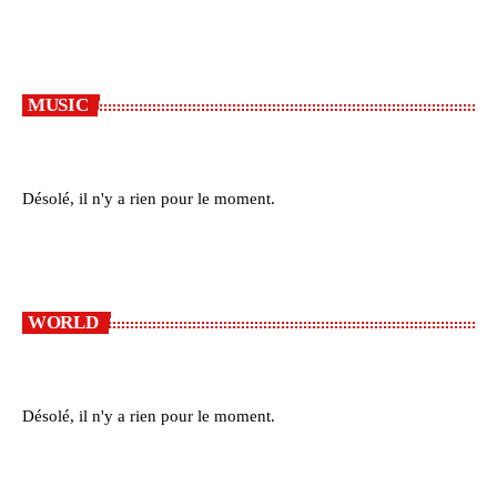
MUSIC
Désolé, il n'y a rien pour le moment.
WORLD
Désolé, il n'y a rien pour le moment.