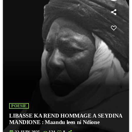
POESIE
LIBASSE KA REND HOMMAGE A SEYDINA
MANDIONE : Maandu leen ni Ndione