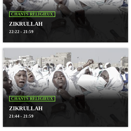
CHANTS RELIGIEUX
ZIKRULLAH
22:22 - 21:59
CHANTS RELIGIEUX
ZIKRULLAH
21:44 - 21:59