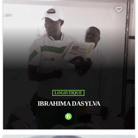
LOGISTIQUE
IBRAHIMA DASYLVA