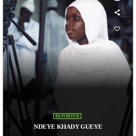
REPORTER
NDEYE KHADY GUEYE