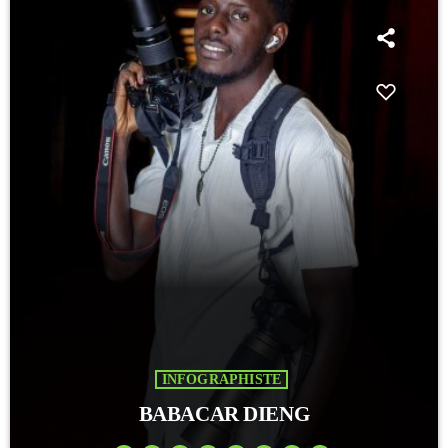
INFOGRAPHISTE
BABACAR DIENG