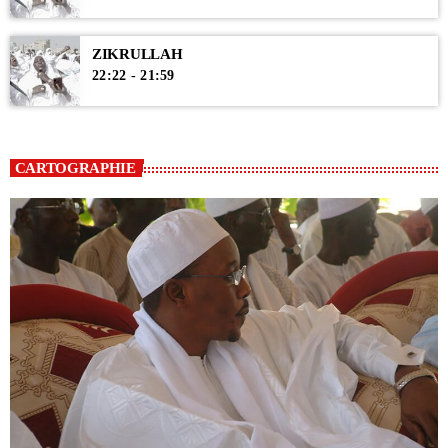
ZIKRULLAH
22:22 - 21:59
CARTOGRAPHIE