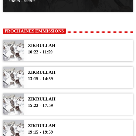
08:05 - 09:59
PROCHAINES EMMISSIONS
ZIKRULLAH
10:22 - 11:59
ZIKRULLAH
13:15 - 14:59
ZIKRULLAH
15:22 - 17:59
ZIKRULLAH
19:15 - 19:59