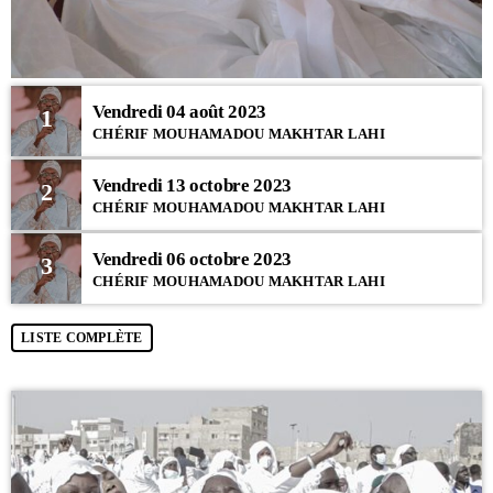
Vendredi 04 août 2023
1
CHÉRIF MOUHAMADOU MAKHTAR LAHI
Vendredi 13 octobre 2023
2
CHÉRIF MOUHAMADOU MAKHTAR LAHI
Vendredi 06 octobre 2023
3
CHÉRIF MOUHAMADOU MAKHTAR LAHI
LISTE COMPLÈTE