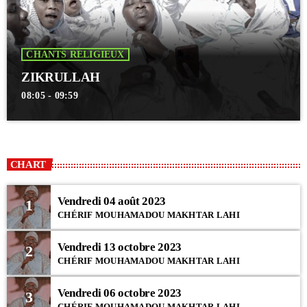
CHANTS RELIGIEUX
ZIKRULLAH
08:05 - 09:59
CHART
Vendredi 04 août 2023
1
CHÉRIF MOUHAMADOU MAKHTAR LAHI
Vendredi 13 octobre 2023
2
CHÉRIF MOUHAMADOU MAKHTAR LAHI
Vendredi 06 octobre 2023
3
CHÉRIF MOUHAMADOU MAKHTAR LAHI