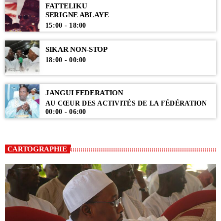
FATTELIKU
SERIGNE ABLAYE
15:00 - 18:00
SIKAR NON-STOP
18:00 - 00:00
JANGUI FEDERATION
AU CŒUR DES ACTIVITÉS DE LA FÉDÉRATION
00:00 - 06:00
CARTOGRAPHIE