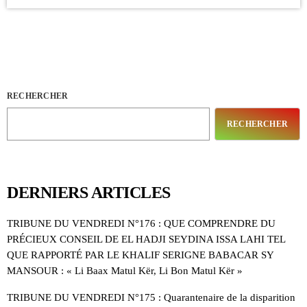
RECHERCHER
RECHERCHER
DERNIERS ARTICLES
TRIBUNE DU VENDREDI N°176 : QUE COMPRENDRE DU
PRÉCIEUX CONSEIL DE EL HADJI SEYDINA ISSA LAHI TEL
QUE RAPPORTÉ PAR LE KHALIF SERIGNE BABACAR SY
MANSOUR : « Li Baax Matul Kër, Li Bon Matul Kër »
TRIBUNE DU VENDREDI N°175 : Quarantenaire de la disparition