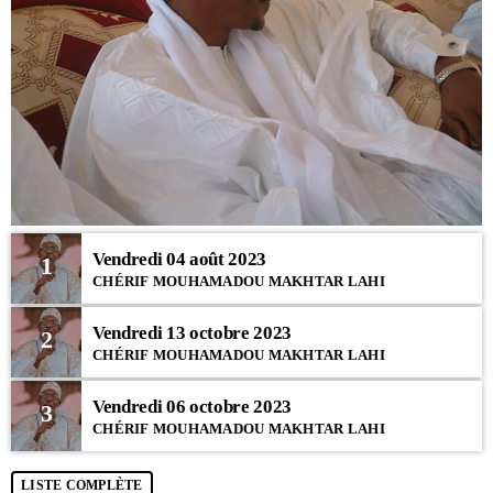
Vendredi 04 août 2023
1
CHÉRIF MOUHAMADOU MAKHTAR LAHI
Vendredi 13 octobre 2023
2
CHÉRIF MOUHAMADOU MAKHTAR LAHI
Vendredi 06 octobre 2023
3
CHÉRIF MOUHAMADOU MAKHTAR LAHI
LISTE COMPLÈTE