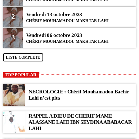
Vendredi 13 octobre 2023
2
CHÉRIF MOUHAMADOU MAKHTAR LAHI
Vendredi 06 octobre 2023
3
CHÉRIF MOUHAMADOU MAKHTAR LAHI
LISTE COMPLÈTE
TOP POPULAR
NECROLOGIE : Chérif Mouhamadou Bachir
Lahi n’est plus
RAPPEL A DIEU DE CHERIF MAME
ALASSANE LAHI IBN SEYDINA ABABACAR
LAHI