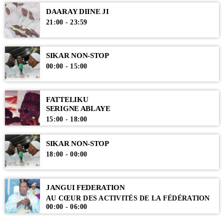
DAARAY DIINE JI
21:00 - 23:59
SIKAR NON-STOP
00:00 - 15:00
FATTELIKU
SERIGNE ABLAYE
15:00 - 18:00
SIKAR NON-STOP
18:00 - 00:00
JANGUI FEDERATION
AU CŒUR DES ACTIVITÉS DE LA FÉDÉRATION
00:00 - 06:00