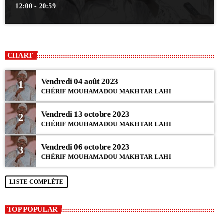
12:00 - 20:59
CHART
Vendredi 04 août 2023
1
CHÉRIF MOUHAMADOU MAKHTAR LAHI
Vendredi 13 octobre 2023
2
CHÉRIF MOUHAMADOU MAKHTAR LAHI
Vendredi 06 octobre 2023
3
CHÉRIF MOUHAMADOU MAKHTAR LAHI
LISTE COMPLÈTE
TOP POPULAR