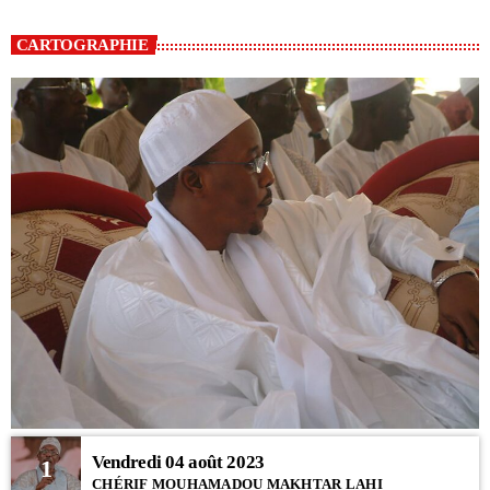
CARTOGRAPHIE
Vendredi 04 août 2023
1
CHÉRIF MOUHAMADOU MAKHTAR LAHI