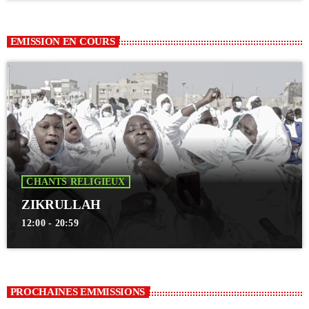
EMISSION EN COURS
CHANTS RELIGIEUX
ZIKRULLAH
12:00 - 20:59
PROCHAINES EMMISSIONS