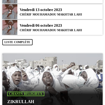
Vendredi 13 octobre 2023
2
CHÉRIF MOUHAMADOU MAKHTAR LAHI
Vendredi 06 octobre 2023
3
CHÉRIF MOUHAMADOU MAKHTAR LAHI
LISTE COMPLÈTE
CHANTS RELIGIEUX
ZIKRULLAH