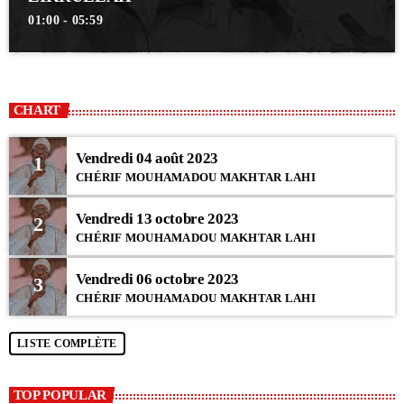
01:00 - 05:59
CHART
Vendredi 04 août 2023
1
CHÉRIF MOUHAMADOU MAKHTAR LAHI
Vendredi 13 octobre 2023
2
CHÉRIF MOUHAMADOU MAKHTAR LAHI
Vendredi 06 octobre 2023
3
CHÉRIF MOUHAMADOU MAKHTAR LAHI
LISTE COMPLÈTE
TOP POPULAR