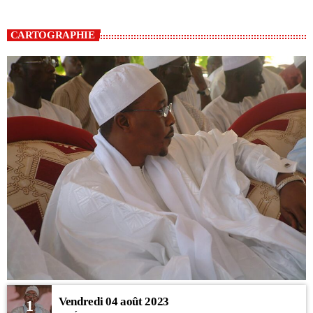
CARTOGRAPHIE
Vendredi 04 août 2023
1