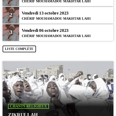
CHÉRIF MOUHAMADOU MAKHTAR LAHI
Vendredi 13 octobre 2023
2
CHÉRIF MOUHAMADOU MAKHTAR LAHI
Vendredi 06 octobre 2023
3
CHÉRIF MOUHAMADOU MAKHTAR LAHI
LISTE COMPLÈTE
CHANTS RELIGIEUX
ZIKRULLAH