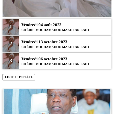
Vendredi 04 août 2023
1
CHÉRIF MOUHAMADOU MAKHTAR LAHI
Vendredi 13 octobre 2023
2
CHÉRIF MOUHAMADOU MAKHTAR LAHI
Vendredi 06 octobre 2023
3
CHÉRIF MOUHAMADOU MAKHTAR LAHI
LISTE COMPLÈTE