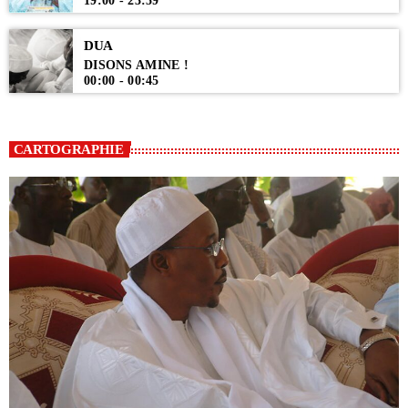
19:00 - 23:59
DUA
DISONS AMINE !
00:00 - 00:45
CARTOGRAPHIE