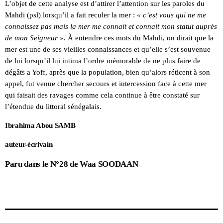
L’objet de cette analyse est d’attirer l’attention sur les paroles du
Mahdi (psl) lorsqu’il a fait reculer la mer :
« c’est vous qui ne me
connaissez pas mais la mer me connait et connait mon statut auprès
de mon Seigneur »
. À entendre ces mots du Mahdi, on dirait que la
mer est une de ses vieilles connaissances et qu’elle s’est souvenue
de lui lorsqu’il lui intima l’ordre mémorable de ne plus faire de
dégâts a Yoff, après que la population, bien qu’alors réticent à son
appel, fut venue chercher secours et intercession face à cette mer
qui faisait des ravages comme cela continue à être constaté sur
l’étendue du littoral sénégalais.
Ibrahima Abou SAMB
auteur-écrivain
Paru dans le N°28 de Waa SOODAAN