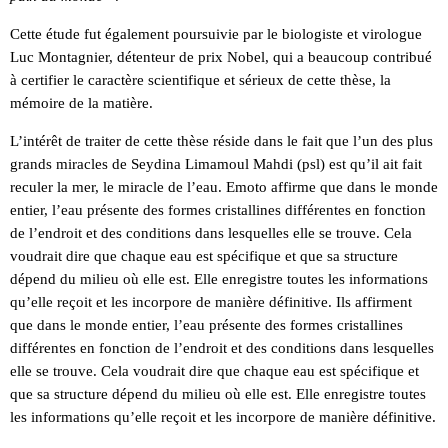
Cette étude fut également poursuivie par le biologiste et virologue
Luc Montagnier, détenteur de prix Nobel, qui a beaucoup contribué
à certifier le caractère scientifique et sérieux de cette thèse, la
mémoire de la matière.
L’intérêt de traiter de cette thèse réside dans le fait que l’un des plus
grands miracles de Seydina Limamoul Mahdi (psl) est qu’il ait fait
reculer la mer, le miracle de l’eau. Emoto affirme que dans le monde
entier, l’eau présente des formes cristallines différentes en fonction
de l’endroit et des conditions dans lesquelles elle se trouve. Cela
voudrait dire que chaque eau est spécifique et que sa structure
dépend du milieu où elle est. Elle enregistre toutes les informations
qu’elle reçoit et les incorpore de manière définitive. Ils affirment
que dans le monde entier, l’eau présente des formes cristallines
différentes en fonction de l’endroit et des conditions dans lesquelles
elle se trouve. Cela voudrait dire que chaque eau est spécifique et
que sa structure dépend du milieu où elle est. Elle enregistre toutes
les informations qu’elle reçoit et les incorpore de manière définitive.