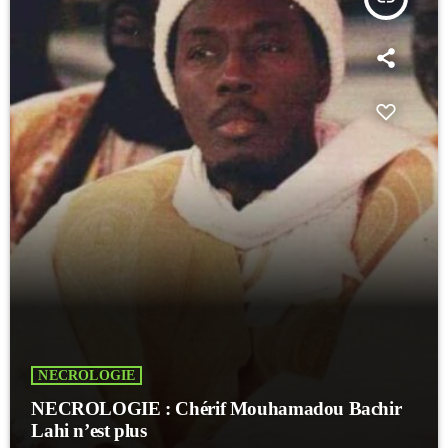
NECROLOGIE
NECROLOGIE : Chérif Mouhamadou Bachir
Lahi n’est plus