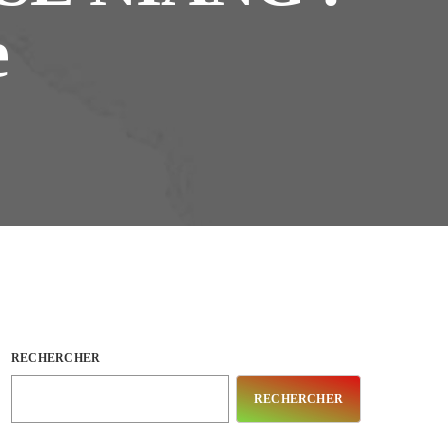
e
RECHERCHER
RECHERCHER