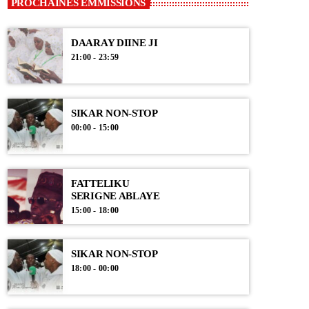
PROCHAINES EMMISSIONS
DAARAY DIINE JI
21:00 - 23:59
SIKAR NON-STOP
00:00 - 15:00
FATTELIKU
SERIGNE ABLAYE
15:00 - 18:00
SIKAR NON-STOP
18:00 - 00:00