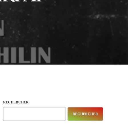
RECHERCHER
RECHERCHER