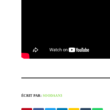
ÉCRIT PAR:
SOODAAN3