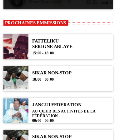
PROCHAINES EMMISSIONS
FATTELIKU
SERIGNE ABLAYE
15:00 - 18:00
SIKAR NON-STOP
18:00 - 00:00
JANGUI FEDERATION
AU CŒUR DES ACTIVITÉS DE LA
FÉDÉRATION
00:00 - 06:00
SIKAR NON-STOP