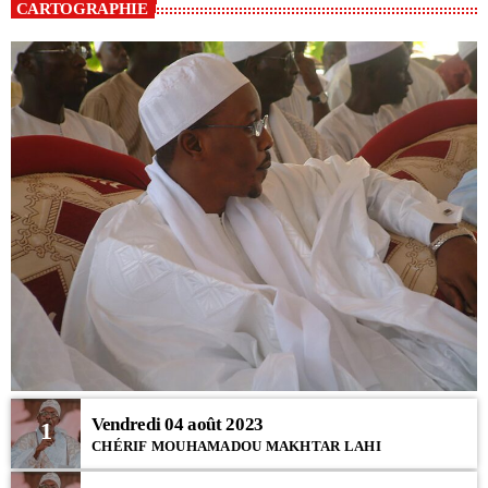
CARTOGRAPHIE
Vendredi 04 août 2023
1
CHÉRIF MOUHAMADOU MAKHTAR LAHI