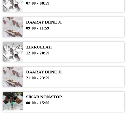
07:00 - 08:59
DAARAY DIINE JI
09:00 - 11:59
ZIKRULLAH
12:00 - 20:59
DAARAY DIINE JI
21:00 - 23:59
SIKAR NON-STOP
00:00 - 15:00