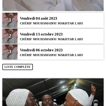
Vendredi 04 août 2023
1
CHÉRIF MOUHAMADOU MAKHTAR LAHI
Vendredi 13 octobre 2023
2
CHÉRIF MOUHAMADOU MAKHTAR LAHI
Vendredi 06 octobre 2023
3
CHÉRIF MOUHAMADOU MAKHTAR LAHI
LISTE COMPLÈTE