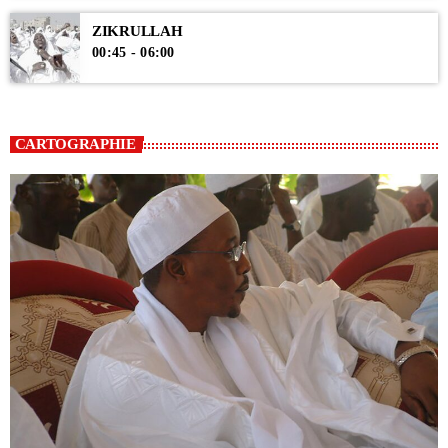
ZIKRULLAH
00:45 - 06:00
CARTOGRAPHIE