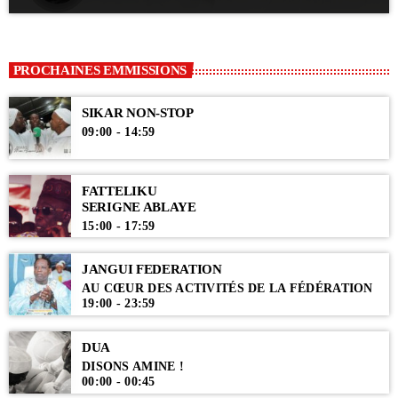
PROCHAINES EMMISSIONS
SIKAR NON-STOP
09:00 - 14:59
FATTELIKU
SERIGNE ABLAYE
15:00 - 17:59
JANGUI FEDERATION
AU CŒUR DES ACTIVITÉS DE LA FÉDÉRATION
19:00 - 23:59
DUA
DISONS AMINE !
00:00 - 00:45