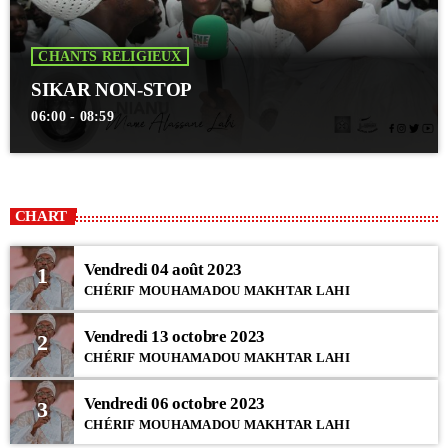
CHANTS RELIGIEUX
SIKAR NON-STOP
06:00 - 08:59
CHART
Vendredi 04 août 2023
1
CHÉRIF MOUHAMADOU MAKHTAR LAHI
Vendredi 13 octobre 2023
2
CHÉRIF MOUHAMADOU MAKHTAR LAHI
Vendredi 06 octobre 2023
3
CHÉRIF MOUHAMADOU MAKHTAR LAHI