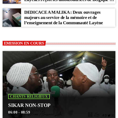
des Pays-Bas
DEDICACE A MALIKA : Deux ouvrages
majeurs au service de la mémoire et de
l’enseignement de la Communauté Layène
EMISSION EN COURS
CHANTS RELIGIEUX
SIKAR NON-STOP
06:00 - 08:59