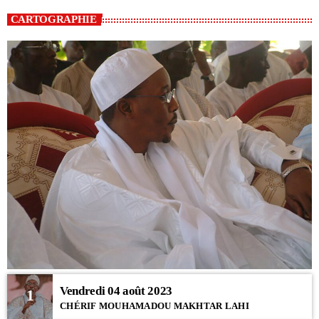
CARTOGRAPHIE
Vendredi 04 août 2023
1
CHÉRIF MOUHAMADOU MAKHTAR LAHI