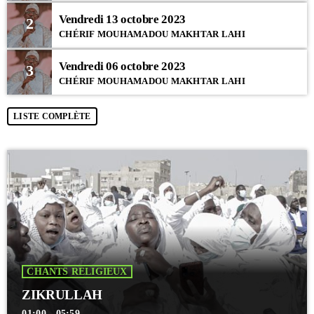
Vendredi 13 octobre 2023
2
CHÉRIF MOUHAMADOU MAKHTAR LAHI
Vendredi 06 octobre 2023
3
CHÉRIF MOUHAMADOU MAKHTAR LAHI
LISTE COMPLÈTE
CHANTS RELIGIEUX
ZIKRULLAH
01:00 - 05:59