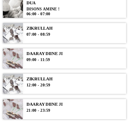
DUA
DISONS AMINE !
06:00 - 07:00
ZIKRULLAH
07:00 - 08:59
DAARAY DIINE JI
09:00 - 11:59
ZIKRULLAH
12:00 - 20:59
DAARAY DIINE JI
21:00 - 23:59