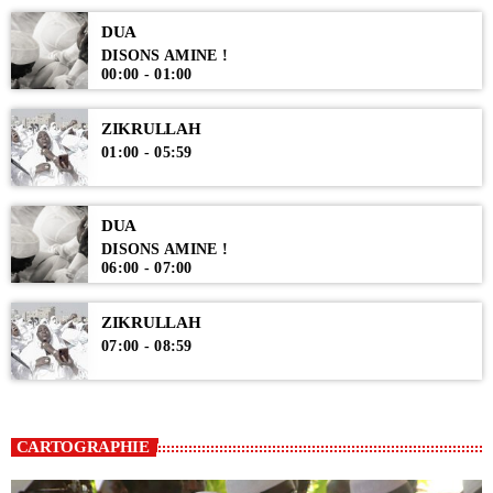
DUA
DISONS AMINE !
00:00 - 01:00
ZIKRULLAH
01:00 - 05:59
DUA
DISONS AMINE !
06:00 - 07:00
ZIKRULLAH
07:00 - 08:59
CARTOGRAPHIE