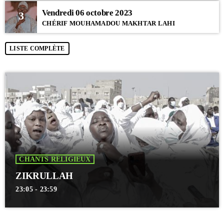
Vendredi 06 octobre 2023
3
CHÉRIF MOUHAMADOU MAKHTAR LAHI
LISTE COMPLÈTE
CHANTS RELIGIEUX
ZIKRULLAH
23:05 - 23:59