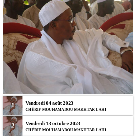
Vendredi 04 août 2023
1
CHÉRIF MOUHAMADOU MAKHTAR LAHI
Vendredi 13 octobre 2023
2
CHÉRIF MOUHAMADOU MAKHTAR LAHI