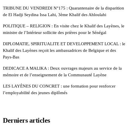
TRIBUNE DU VENDREDI N°175 : Quarantenaire de la disparition
de El Hadji Seydina Issa Lahi, 3ème Khalif des Ahloulahi
POLITIQUE – RELIGION : En visite chez le Khalif des Layènes, le
ministre de l’Intérieur sollicite des prières pour le Sénégal
DIPLOMATIE, SPIRITUALITE ET DEVELOPPEMENT LOCAL : le
Khalif des Layènes reçoit les ambassadrices de Belgique et des
Pays-Bas
DEDICACE A MALIKA : Deux ouvrages majeurs au service de la
mémoire et de l’enseignement de la Communauté Layène
LES LAYÈNES DU CONCRET : une formation pour renforcer
l’employabilité des jeunes diplômés
Derniers articles