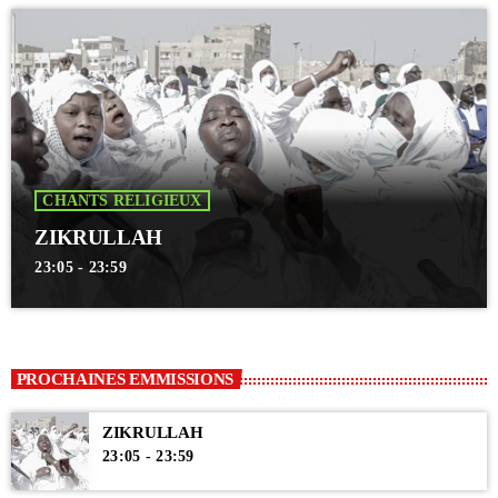
CHANTS RELIGIEUX
ZIKRULLAH
23:05 - 23:59
PROCHAINES EMMISSIONS
ZIKRULLAH
23:05 - 23:59