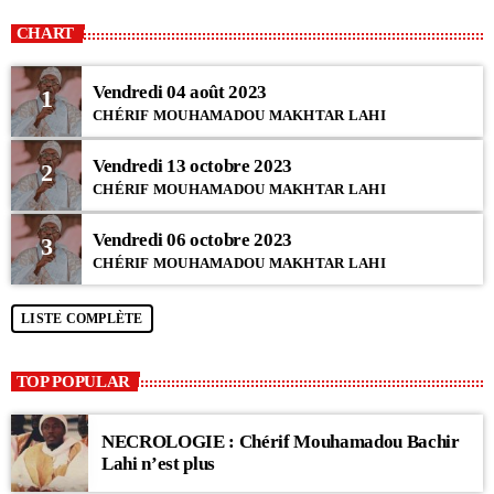
CHART
Vendredi 04 août 2023
1
CHÉRIF MOUHAMADOU MAKHTAR LAHI
Vendredi 13 octobre 2023
2
CHÉRIF MOUHAMADOU MAKHTAR LAHI
Vendredi 06 octobre 2023
3
CHÉRIF MOUHAMADOU MAKHTAR LAHI
LISTE COMPLÈTE
TOP POPULAR
NECROLOGIE : Chérif Mouhamadou Bachir
Lahi n’est plus