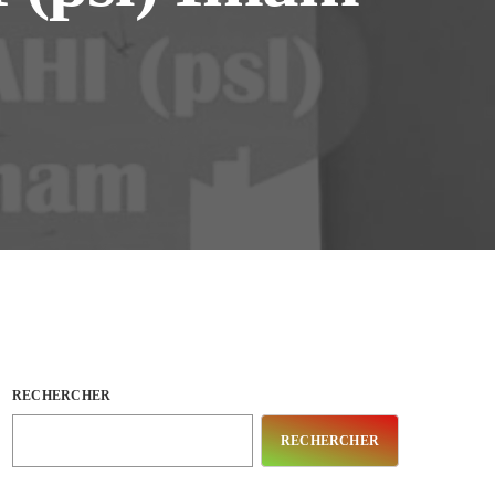
RECHERCHER
RECHERCHER