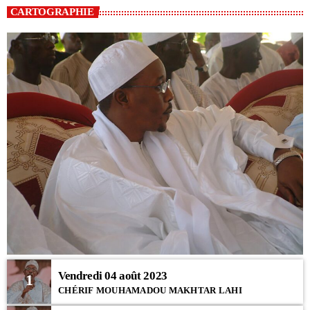
CARTOGRAPHIE
Vendredi 04 août 2023
1
CHÉRIF MOUHAMADOU MAKHTAR LAHI