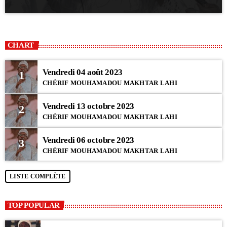
CHART
Vendredi 04 août 2023
1
CHÉRIF MOUHAMADOU MAKHTAR LAHI
Vendredi 13 octobre 2023
2
CHÉRIF MOUHAMADOU MAKHTAR LAHI
Vendredi 06 octobre 2023
3
CHÉRIF MOUHAMADOU MAKHTAR LAHI
LISTE COMPLÈTE
TOP POPULAR