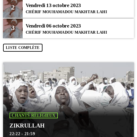
Vendredi 13 octobre 2023
2
CHÉRIF MOUHAMADOU MAKHTAR LAHI
Vendredi 06 octobre 2023
3
CHÉRIF MOUHAMADOU MAKHTAR LAHI
LISTE COMPLÈTE
CHANTS RELIGIEUX
ZIKRULLAH
22:22 - 21:59