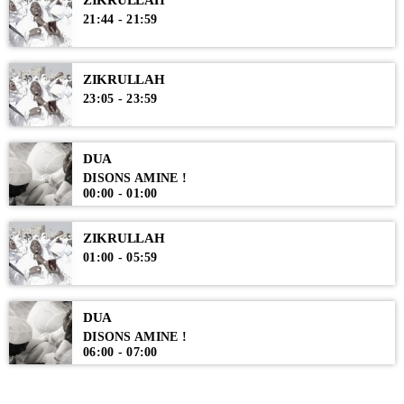
21:44 - 21:59
ZIKRULLAH
23:05 - 23:59
DUA
DISONS AMINE !
00:00 - 01:00
ZIKRULLAH
01:00 - 05:59
DUA
DISONS AMINE !
06:00 - 07:00