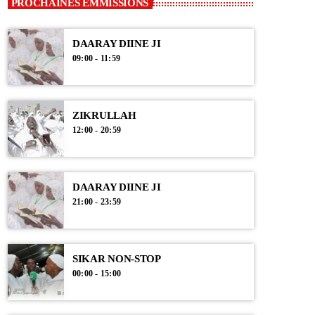
PROCHAINES EMMISSIONS
DAARAY DIINE JI
09:00 - 11:59
ZIKRULLAH
12:00 - 20:59
DAARAY DIINE JI
21:00 - 23:59
SIKAR NON-STOP
00:00 - 15:00