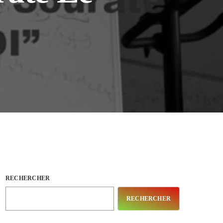
RECHERCHER
RECHERCHER