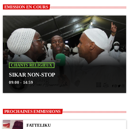
EMISSION EN COURS
CHANTS RELIGIEUX
SIKAR NON-STOP
09:00 - 14:59
PROCHAINES EMMISSIONS
FATTELIKU