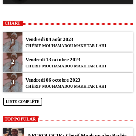
CHART
Vendredi 04 août 2023
1
CHÉRIF MOUHAMADOU MAKHTAR LAHI
Vendredi 13 octobre 2023
2
CHÉRIF MOUHAMADOU MAKHTAR LAHI
Vendredi 06 octobre 2023
3
CHÉRIF MOUHAMADOU MAKHTAR LAHI
LISTE COMPLÈTE
TOP POPULAR
NECROLOGIE : Chérif Mouhamadou Bachir