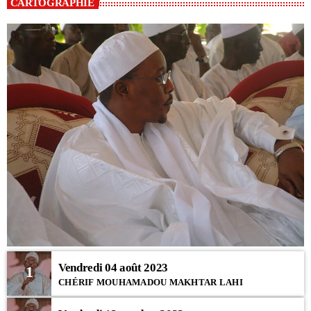
CARTOGRAPHIE
Vendredi 04 août 2023
1
CHÉRIF MOUHAMADOU MAKHTAR LAHI