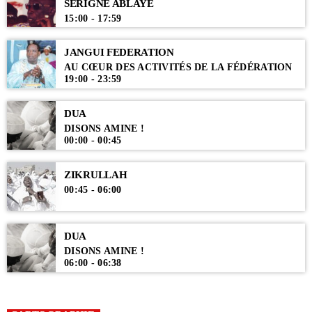
SERIGNE ABLAYE
15:00 - 17:59
JANGUI FEDERATION
AU CŒUR DES ACTIVITÉS DE LA FÉDÉRATION
19:00 - 23:59
DUA
DISONS AMINE !
00:00 - 00:45
ZIKRULLAH
00:45 - 06:00
DUA
DISONS AMINE !
06:00 - 06:38