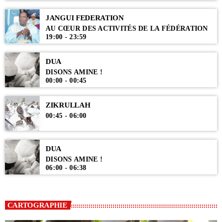
JANGUI FEDERATION
AU CŒUR DES ACTIVITÉS DE LA FÉDÉRATION
19:00 - 23:59
DUA
DISONS AMINE !
00:00 - 00:45
ZIKRULLAH
00:45 - 06:00
DUA
DISONS AMINE !
06:00 - 06:38
CARTOGRAPHIE