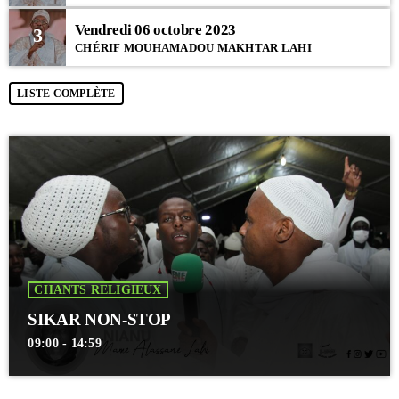
Vendredi 06 octobre 2023
3
CHÉRIF MOUHAMADOU MAKHTAR LAHI
LISTE COMPLÈTE
CHANTS RELIGIEUX
SIKAR NON-STOP
09:00 - 14:59