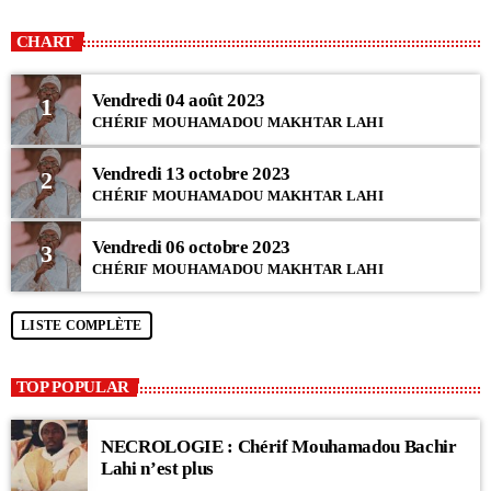
CHART
Vendredi 04 août 2023
1
CHÉRIF MOUHAMADOU MAKHTAR LAHI
Vendredi 13 octobre 2023
2
CHÉRIF MOUHAMADOU MAKHTAR LAHI
Vendredi 06 octobre 2023
3
CHÉRIF MOUHAMADOU MAKHTAR LAHI
LISTE COMPLÈTE
TOP POPULAR
NECROLOGIE : Chérif Mouhamadou Bachir
Lahi n’est plus