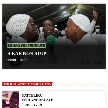
CHANTS RELIGIEUX
SIKAR NON-STOP
09:00 - 14:59
PROCHAINES EMMISSIONS
FATTELIKU
SERIGNE ABLAYE
15:00 - 17:59