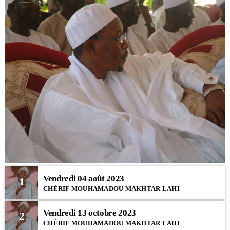
Vendredi 04 août 2023
1
CHÉRIF MOUHAMADOU MAKHTAR LAHI
Vendredi 13 octobre 2023
2
CHÉRIF MOUHAMADOU MAKHTAR LAHI