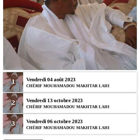
Vendredi 04 août 2023
1
CHÉRIF MOUHAMADOU MAKHTAR LAHI
Vendredi 13 octobre 2023
2
CHÉRIF MOUHAMADOU MAKHTAR LAHI
Vendredi 06 octobre 2023
3
CHÉRIF MOUHAMADOU MAKHTAR LAHI