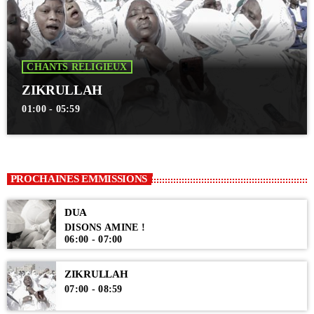
CHANTS RELIGIEUX
ZIKRULLAH
01:00 - 05:59
PROCHAINES EMMISSIONS
DUA
DISONS AMINE !
06:00 - 07:00
ZIKRULLAH
07:00 - 08:59