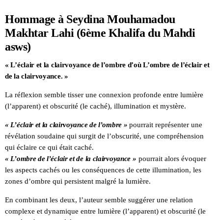
Hommage à Seydina Mouhamadou
Makhtar Lahi (6ème Khalifa du Mahdi
asws)
« L’éclair et la clairvoyance de l’ombre d’où L’ombre de l’éclair et
de la clairvoyance. »
La réflexion semble tisser une connexion profonde entre lumière
(l’apparent) et obscurité (le caché), illumination et mystère.
« L’éclair et la clairvoyance de l’ombre »
pourrait représenter une
révélation soudaine qui surgit de l’obscurité, une compréhension
qui éclaire ce qui était caché.
« L’ombre de l’éclair et de la clairvoyance »
pourrait alors évoquer
les aspects cachés ou les conséquences de cette illumination, les
zones d’ombre qui persistent malgré la lumière.
En combinant les deux, l’auteur semble suggérer une relation
complexe et dynamique entre lumière (l’apparent) et obscurité (le