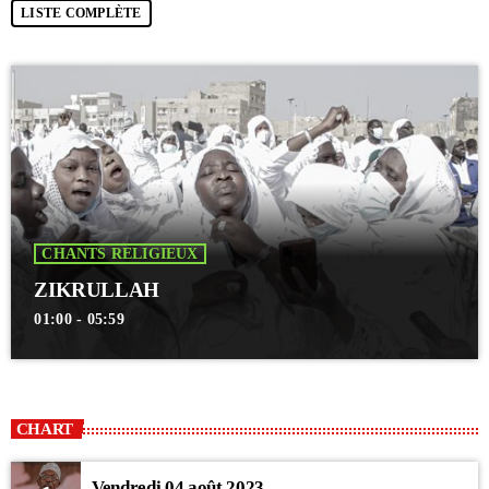
LISTE COMPLÈTE
CHANTS RELIGIEUX
ZIKRULLAH
01:00 - 05:59
CHART
Vendredi 04 août 2023