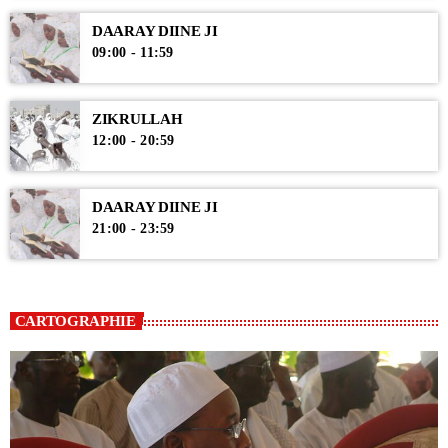
DAARAY DIINE JI
09:00 - 11:59
ZIKRULLAH
12:00 - 20:59
DAARAY DIINE JI
21:00 - 23:59
CARTOGRAPHIE