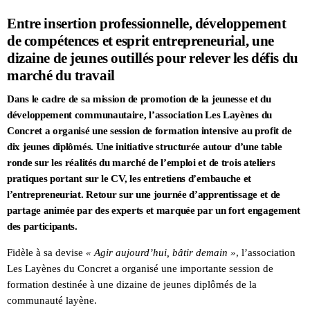
Entre insertion professionnelle, développement
de compétences et esprit entrepreneurial, une
dizaine de jeunes outillés pour relever les défis du
marché du travail
Dans le cadre de sa mission de promotion de la jeunesse et du
développement communautaire, l’association Les Layènes du
Concret a organisé une session de formation intensive au profit de
dix jeunes diplômés. Une initiative structurée autour d’une table
ronde sur les réalités du marché de l’emploi et de trois ateliers
pratiques portant sur le CV, les entretiens d’embauche et
l’entrepreneuriat. Retour sur une journée d’apprentissage et de
partage animée par des experts et marquée par un fort engagement
des participants.
Fidèle à sa devise
« Agir aujourd’hui, bâtir demain »
, l’association
Les Layènes du Concret a organisé une importante session de
formation destinée à une dizaine de jeunes diplômés de la
communauté layène.