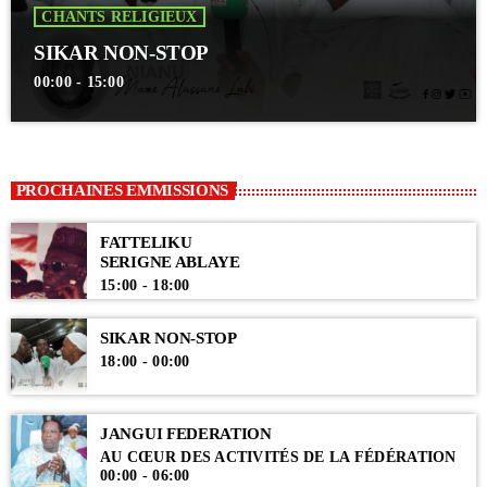
CHANTS RELIGIEUX
SIKAR NON-STOP
00:00 - 15:00
PROCHAINES EMMISSIONS
FATTELIKU
SERIGNE ABLAYE
15:00 - 18:00
SIKAR NON-STOP
18:00 - 00:00
JANGUI FEDERATION
AU CŒUR DES ACTIVITÉS DE LA FÉDÉRATION
00:00 - 06:00