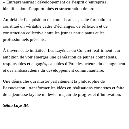
– Entrepreneuriat : développement de l’esprit d’entreprise,
identification d’opportunités et structuration de projets.
Au-delà de l’acquisition de connaissances, cette formation a
constitué un véritable cadre d’échanges, de réflexion et de
construction collective entre les jeunes participants et les
professionnels présents.
À travers cette initiative, Les Layènes du Concret réaffirment leur
ambition de voir émerger une génération de jeunes compétents,
responsables et engagés, capables d’être des acteurs du changement
et des ambassadeurs du développement communautaire.
Une démarche qui illustre parfaitement la philosophie de
l’association : transformer les idées en réalisations concrètes et faire
de la jeunesse layène un levier majeur de progrès et d’innovation.
Sélou Laye BA