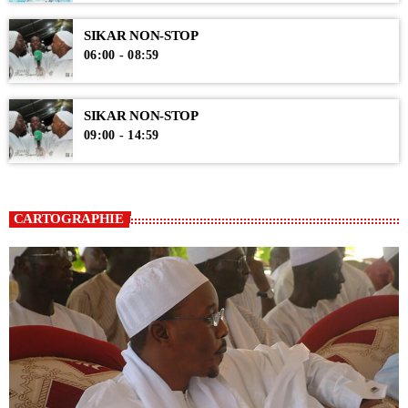
SIKAR NON-STOP
06:00 - 08:59
SIKAR NON-STOP
09:00 - 14:59
CARTOGRAPHIE