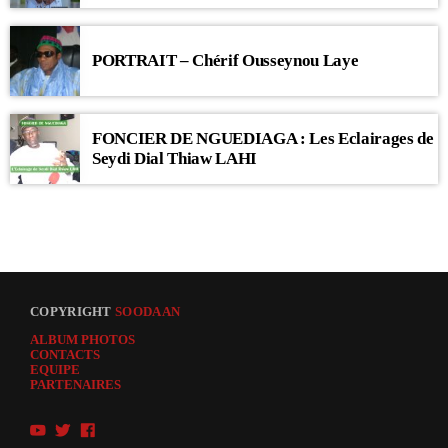
PORTRAIT – Chérif Ousseynou Laye
FONCIER DE NGUEDIAGA : Les Eclairages de
Seydi Dial Thiaw LAHI
COPYRIGHT
SOODAAN
ALBUM PHOTOS
CONTACTS
EQUIPE
PARTENAIRES