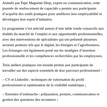
Animée par Pape Maguette Diop, expert en communication, cette
journée de renforcement de capacités a permis aux participants
d’acquérir des outils pratiques pour améliorer leur employabilité et
développer leur esprit d’initiative.
Le programme s’est articulé autour d’une table ronde consacrée aux
réalités du marché de l’emploi et aux opportunités professionnelles,
avec des interventions de spécialistes qui ont présenté plusieurs
secteurs porteurs tels que le digital, les énergies et l’agrobusiness.
Les échanges ont également porté sur les stratégies d’insertion
professionnelle et les compétences recherchées par les employeurs.
Trois ateliers pratiques ont ensuite permis aux participants de
travailler sur des aspects essentiels de leur parcours professionnel :
– CV et LinkedIn : techniques de valorisation du profil
professionnel et optimisation de la visibilité numérique ;
– Entretien d’embauche : préparation, posture, communication et
gestion des questions des recruteurs ;