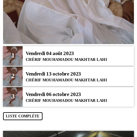
Vendredi 04 août 2023
1
CHÉRIF MOUHAMADOU MAKHTAR LAHI
Vendredi 13 octobre 2023
2
CHÉRIF MOUHAMADOU MAKHTAR LAHI
Vendredi 06 octobre 2023
3
CHÉRIF MOUHAMADOU MAKHTAR LAHI
LISTE COMPLÈTE