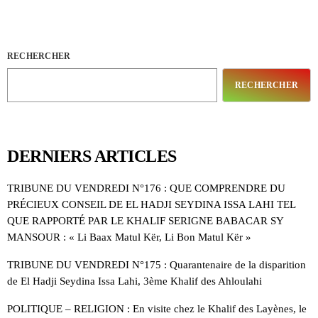
RECHERCHER
RECHERCHER
DERNIERS ARTICLES
TRIBUNE DU VENDREDI N°176 : QUE COMPRENDRE DU
PRÉCIEUX CONSEIL DE EL HADJI SEYDINA ISSA LAHI TEL
QUE RAPPORTÉ PAR LE KHALIF SERIGNE BABACAR SY
MANSOUR : « Li Baax Matul Kër, Li Bon Matul Kër »
TRIBUNE DU VENDREDI N°175 : Quarantenaire de la disparition
de El Hadji Seydina Issa Lahi, 3ème Khalif des Ahloulahi
POLITIQUE – RELIGION : En visite chez le Khalif des Layènes, le