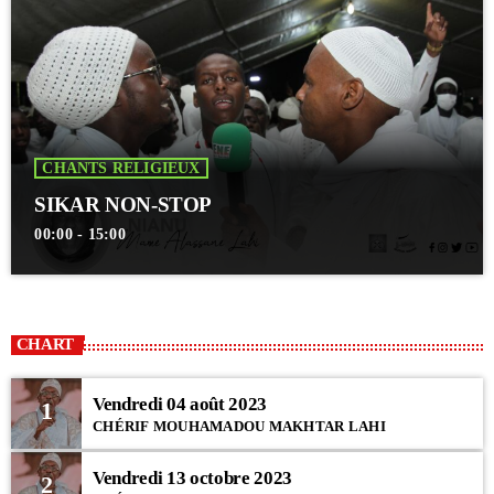
CHANTS RELIGIEUX
SIKAR NON-STOP
00:00 - 15:00
CHART
Vendredi 04 août 2023
1
CHÉRIF MOUHAMADOU MAKHTAR LAHI
Vendredi 13 octobre 2023
2