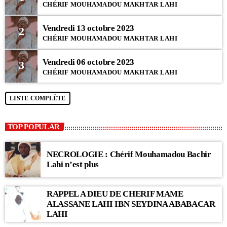
CHÉRIF MOUHAMADOU MAKHTAR LAHI
Vendredi 13 octobre 2023
2
CHÉRIF MOUHAMADOU MAKHTAR LAHI
Vendredi 06 octobre 2023
3
CHÉRIF MOUHAMADOU MAKHTAR LAHI
LISTE COMPLÈTE
TOP POPULAR
NECROLOGIE : Chérif Mouhamadou Bachir
Lahi n’est plus
RAPPEL A DIEU DE CHERIF MAME
ALASSANE LAHI IBN SEYDINA ABABACAR
LAHI