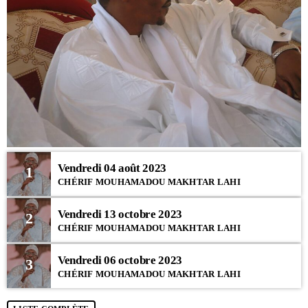
Vendredi 04 août 2023
1
CHÉRIF MOUHAMADOU MAKHTAR LAHI
Vendredi 13 octobre 2023
2
CHÉRIF MOUHAMADOU MAKHTAR LAHI
Vendredi 06 octobre 2023
3
CHÉRIF MOUHAMADOU MAKHTAR LAHI