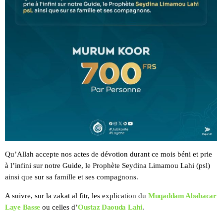
Qu’Allah accepte nos actes de dévotion durant ce mois béni et prie
à l’infini sur notre Guide, le Prophète Seydina Limamou Lahi (psl)
ainsi que sur sa famille et ses compagnons.
A suivre, sur la zakat al fitr, les explication du
Muqaddam Ababacar
Laye Basse
ou celles d’
Oustaz Daouda Lahi
.