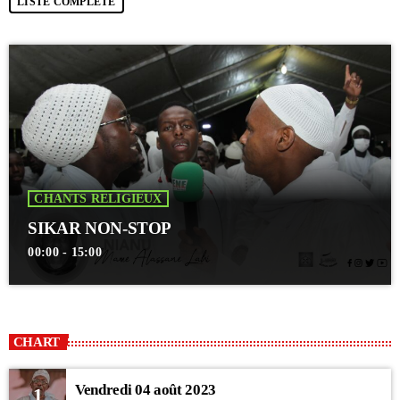
LISTE COMPLÈTE
CHANTS RELIGIEUX
SIKAR NON-STOP
00:00 - 15:00
CHART
Vendredi 04 août 2023
1