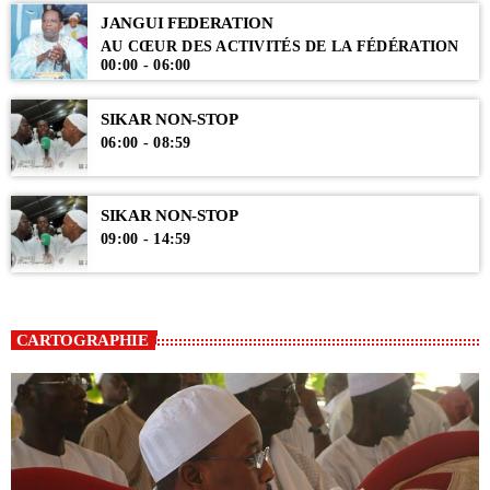
JANGUI FEDERATION
AU CŒUR DES ACTIVITÉS DE LA FÉDÉRATION
00:00 - 06:00
SIKAR NON-STOP
06:00 - 08:59
SIKAR NON-STOP
09:00 - 14:59
CARTOGRAPHIE