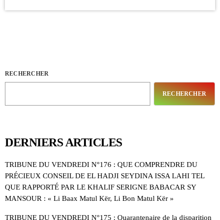
RECHERCHER
RECHERCHER
DERNIERS ARTICLES
TRIBUNE DU VENDREDI N°176 : QUE COMPRENDRE DU
PRÉCIEUX CONSEIL DE EL HADJI SEYDINA ISSA LAHI TEL
QUE RAPPORTÉ PAR LE KHALIF SERIGNE BABACAR SY
MANSOUR : « Li Baax Matul Kër, Li Bon Matul Kër »
TRIBUNE DU VENDREDI N°175 : Quarantenaire de la disparition