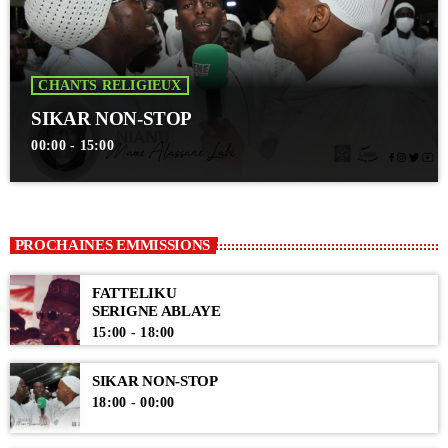
CHANTS RELIGIEUX
SIKAR NON-STOP
00:00 - 15:00
PROCHAINES EMMISSIONS
FATTELIKU
SERIGNE ABLAYE
15:00 - 18:00
SIKAR NON-STOP
18:00 - 00:00