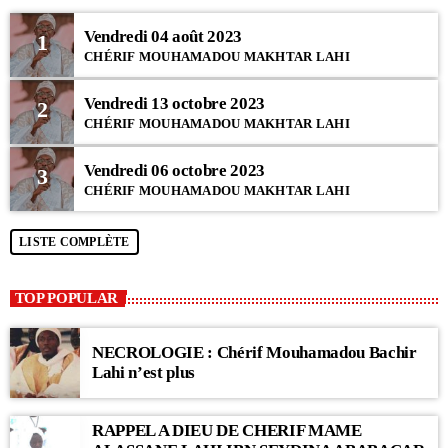
Vendredi 04 août 2023
1
CHÉRIF MOUHAMADOU MAKHTAR LAHI
Vendredi 13 octobre 2023
2
CHÉRIF MOUHAMADOU MAKHTAR LAHI
Vendredi 06 octobre 2023
3
CHÉRIF MOUHAMADOU MAKHTAR LAHI
LISTE COMPLÈTE
TOP POPULAR
NECROLOGIE : Chérif Mouhamadou Bachir
Lahi n’est plus
RAPPEL A DIEU DE CHERIF MAME