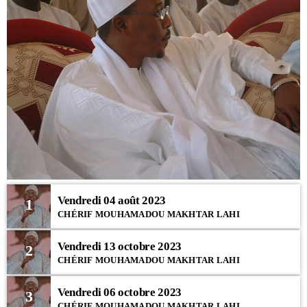
Vendredi 04 août 2023
1
CHÉRIF MOUHAMADOU MAKHTAR LAHI
Vendredi 13 octobre 2023
2
CHÉRIF MOUHAMADOU MAKHTAR LAHI
Vendredi 06 octobre 2023
3
CHÉRIF MOUHAMADOU MAKHTAR LAHI