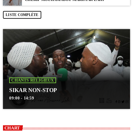
LISTE COMPLÈTE
CHANTS RELIGIEUX
SIKAR NON-STOP
09:00 - 14:59
CHART