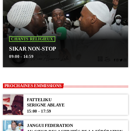
CHANTS RELIGIEUX
SIKAR NON-STOP
09:00 - 14:59
PROCHAINES EMMISSIONS
FATTELIKU
SERIGNE ABLAYE
15:00 - 17:59
JANGUI FEDERATION