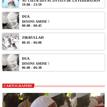
AU CŒUR DES ACTIVITÉS DE LA FÉDÉRATION
19:00 - 23:59
DUA
DISONS AMINE !
00:00 - 00:45
ZIKRULLAH
00:45 - 06:00
DUA
DISONS AMINE !
06:00 - 06:38
CARTOGRAPHIE