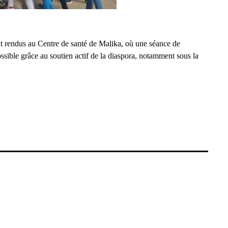
t rendus au Centre de santé de Malika, où une séance de
possible grâce au soutien actif de la diaspora, notamment sous la