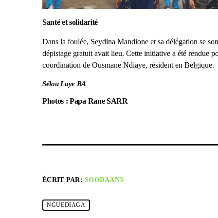
Santé et solidarité
Dans la foulée, Seydina Mandione et sa délégation se son
dépistage gratuit avait lieu. Cette initiative a été rendue 
coordination de Ousmane Ndiaye, résident en Belgique.
Sélou Laye BA
Photos : Papa Rane SARR
ÉCRIT PAR:
SOODAAN3
NGUEDIAGA