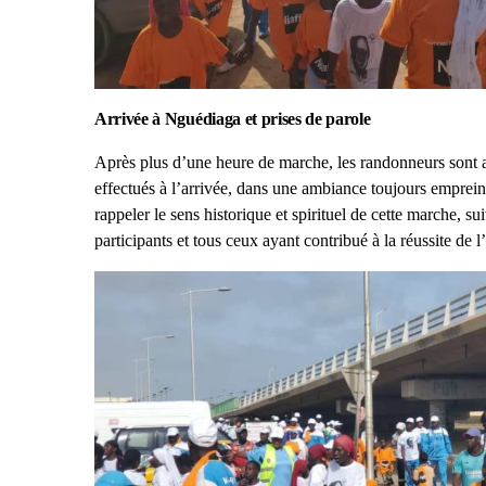
Arrivée à Nguédiaga et prises de parole
Après plus d’une heure de marche, les randonneurs sont ar
effectués à l’arrivée, dans une ambiance toujours emprei
rappeler le sens historique et spirituel de cette marche, s
participants et tous ceux ayant contribué à la réussite de 