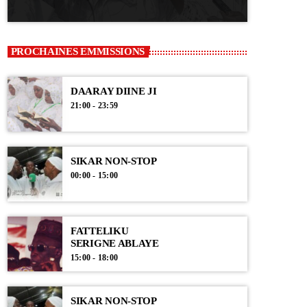
PROCHAINES EMMISSIONS
DAARAY DIINE JI
21:00 - 23:59
SIKAR NON-STOP
00:00 - 15:00
FATTELIKU
SERIGNE ABLAYE
15:00 - 18:00
SIKAR NON-STOP