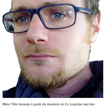
Mais l’être humain à partir du moment où il s’exprime met des