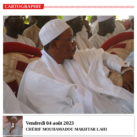
CARTOGRAPHIE
Vendredi 04 août 2023
1
CHÉRIF MOUHAMADOU MAKHTAR LAHI