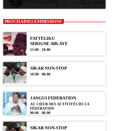
PROCHAINES EMMISSIONS
FATTELIKU
SERIGNE ABLAYE
15:00 - 18:00
SIKAR NON-STOP
18:00 - 00:00
JANGUI FEDERATION
AU CŒUR DES ACTIVITÉS DE LA
FÉDÉRATION
00:00 - 06:00
SIKAR NON-STOP