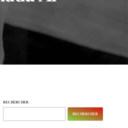
RECHERCHER
RECHERCHER