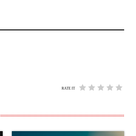
RATE IT