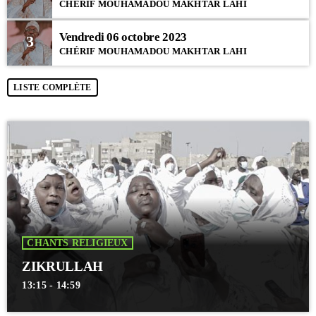
CHÉRIF MOUHAMADOU MAKHTAR LAHI
Vendredi 06 octobre 2023
3
CHÉRIF MOUHAMADOU MAKHTAR LAHI
LISTE COMPLÈTE
CHANTS RELIGIEUX
ZIKRULLAH
13:15 - 14:59