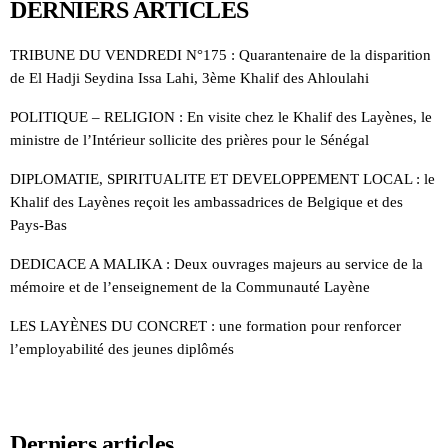
DERNIERS ARTICLES
TRIBUNE DU VENDREDI N°175 : Quarantenaire de la disparition
de El Hadji Seydina Issa Lahi, 3ème Khalif des Ahloulahi
POLITIQUE – RELIGION : En visite chez le Khalif des Layènes, le
ministre de l’Intérieur sollicite des prières pour le Sénégal
DIPLOMATIE, SPIRITUALITE ET DEVELOPPEMENT LOCAL : le
Khalif des Layènes reçoit les ambassadrices de Belgique et des
Pays-Bas
DEDICACE A MALIKA : Deux ouvrages majeurs au service de la
mémoire et de l’enseignement de la Communauté Layène
LES LAYÈNES DU CONCRET : une formation pour renforcer
l’employabilité des jeunes diplômés
Derniers articles