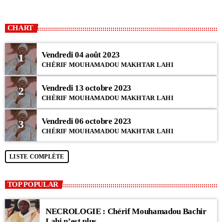
CHART
Vendredi 04 août 2023
1
CHÉRIF MOUHAMADOU MAKHTAR LAHI
Vendredi 13 octobre 2023
2
CHÉRIF MOUHAMADOU MAKHTAR LAHI
Vendredi 06 octobre 2023
3
CHÉRIF MOUHAMADOU MAKHTAR LAHI
LISTE COMPLÈTE
TOP POPULAR
NECROLOGIE : Chérif Mouhamadou Bachir
Lahi n’est plus