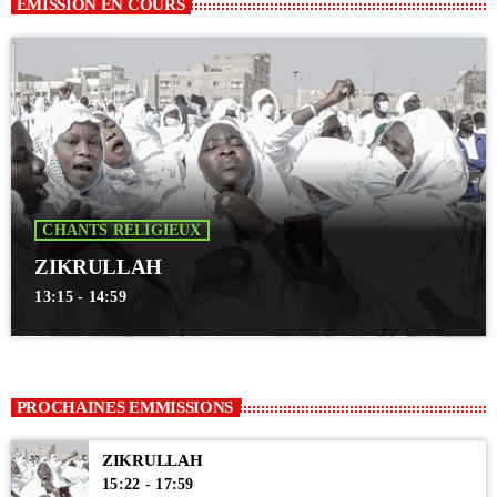
EMISSION EN COURS
CHANTS RELIGIEUX
ZIKRULLAH
13:15 - 14:59
PROCHAINES EMMISSIONS
ZIKRULLAH
15:22 - 17:59