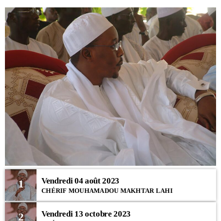
Vendredi 04 août 2023
1
CHÉRIF MOUHAMADOU MAKHTAR LAHI
Vendredi 13 octobre 2023
2