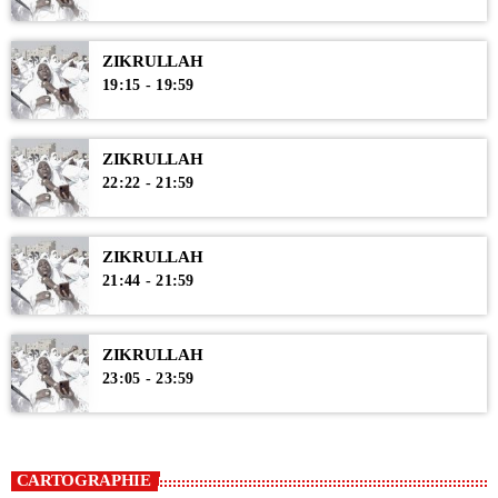
ZIKRULLAH
19:15 - 19:59
ZIKRULLAH
22:22 - 21:59
ZIKRULLAH
21:44 - 21:59
ZIKRULLAH
23:05 - 23:59
CARTOGRAPHIE