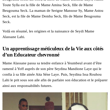
Toute Sylla est la fille de Mame Amina Seck, fille de Mame
Beugouma Seck. La maman de Serigne Mansour Sy, Mame Astou
Seck, est la file de Mame Demba Seck, fils de Mame Beugouma
Seck.
Voilà en résumé, les origines et la naissance de Seydi Mame
Alassane Lahi.
Un apprentissage méticuleux de la Vie aux côtés
d’un Educateur chevronné
Mame Alassane passa sa tendre enfance à Yeumbeul avant d’être
ramené à Yoff auprès de son père Seydina Mandione Laye qui le
confia à sa fille ainée Aita Séne Laye. Puis, Seydina Issa Rouhou
Lahi le prit sous son aile afin de parfaire son éducation et le préparer
ainsi aux responsabilités futures.