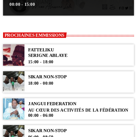
00:00 - 15:00
PROCHAINES EMMISSIONS
FATTELIKU
SERIGNE ABLAYE
15:00 - 18:00
SIKAR NON-STOP
18:00 - 00:00
JANGUI FEDERATION
AU CŒUR DES ACTIVITÉS DE LA FÉDÉRATION
00:00 - 06:00
SIKAR NON-STOP