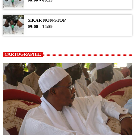
06:00 - 08:59
SIKAR NON-STOP
09:00 - 14:59
CARTOGRAPHIE