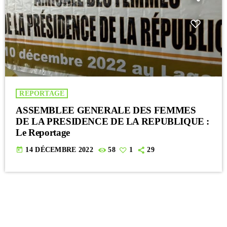
REPORTAGE
ASSEMBLEE GENERALE DES FEMMES
DE LA PRESIDENCE DE LA REPUBLIQUE :
Le Reportage
today
14 DÉCEMBRE 2022
58
1
29