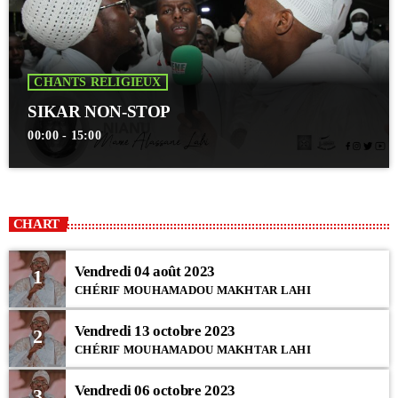
CHANTS RELIGIEUX
SIKAR NON-STOP
00:00 - 15:00
CHART
Vendredi 04 août 2023
1
CHÉRIF MOUHAMADOU MAKHTAR LAHI
Vendredi 13 octobre 2023
2
CHÉRIF MOUHAMADOU MAKHTAR LAHI
Vendredi 06 octobre 2023
3