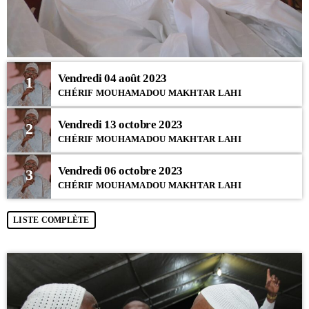
Vendredi 04 août 2023
1
CHÉRIF MOUHAMADOU MAKHTAR LAHI
Vendredi 13 octobre 2023
2
CHÉRIF MOUHAMADOU MAKHTAR LAHI
Vendredi 06 octobre 2023
3
CHÉRIF MOUHAMADOU MAKHTAR LAHI
LISTE COMPLÈTE