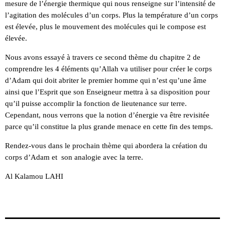
mesure de l’énergie thermique qui nous renseigne sur l’intensité de
l’agitation des molécules d’un corps. Plus la température d’un corps
est élevée, plus le mouvement des molécules qui le compose est
élevée.
Nous avons essayé à travers ce second thème du chapitre 2 de
comprendre les 4 éléments qu’Allah va utiliser pour créer le corps
d’Adam qui doit abriter le premier homme qui n’est qu’une âme
ainsi que l’Esprit que son Enseigneur mettra à sa disposition pour
qu’il puisse accomplir la fonction de lieutenance sur terre.
Cependant, nous verrons que la notion d’énergie va être revisitée
parce qu’il constitue la plus grande menace en cette fin des temps.
Rendez-vous dans le prochain thème qui abordera la création du
corps d’Adam et son analogie avec la terre.
Al Kalamou LAHI