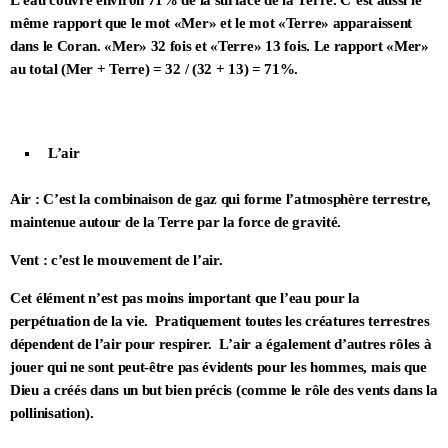
même rapport que le mot «Mer» et le mot «Terre» apparaissent
dans le Coran. «Mer» 32 fois et «Terre» 13
fois. Le rapport «Mer»
au total (Mer + Terre) = 32 / (32 + 13) = 71%.
L’air
Air : C’est la combinaison de gaz qui forme l’atmosphère terrestre,
maintenue autour de la Terre par la force de gravité.
Vent : c’est le mouvement de l’air.
Cet élément n’est pas moins important que l’eau pour la
perpétuation de la vie. Pratiquement toutes les créatures terrestres
dépendent de l’air pour respirer. L’air a également d’autres rôles à
jouer qui ne sont peut-être pas évidents pour les hommes, mais que
Dieu a créés dans un but bien précis (comme le rôle des vents dans la
pollinisation).