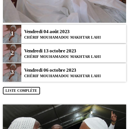
Vendredi 04 août 2023
1
CHÉRIF MOUHAMADOU MAKHTAR LAHI
Vendredi 13 octobre 2023
2
CHÉRIF MOUHAMADOU MAKHTAR LAHI
Vendredi 06 octobre 2023
3
CHÉRIF MOUHAMADOU MAKHTAR LAHI
LISTE COMPLÈTE