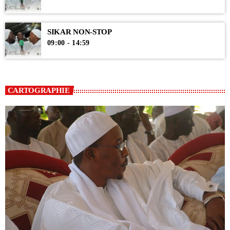
SIKAR NON-STOP
09:00 - 14:59
CARTOGRAPHIE