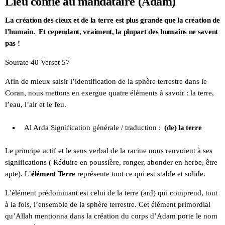
Lieu confié au mandataire (Adam)
La création des cieux et de la terre est plus grande que la création de
l’humain. Et cependant, vraiment, la plupart des humains ne savent
pas !
Sourate 40 Verset 57
Afin de mieux saisir l’identification de la sphère terrestre dans le
Coran, nous mettons en exergue quatre éléments à savoir : la terre,
l’eau, l’air et le feu.
Al Arda Signification générale / traduction :
(de) la terre
Le principe actif et le sens verbal de la racine nous renvoient à ses
significations ( Réduire en poussière, ronger, abonder en herbe, être
apte). L’
élément Terre
représente tout ce qui est stable et solide.
L’élément prédominant est celui de la terre (ard) qui comprend, tout
à la fois, l’ensemble de la sphère terrestre. Cet élément primordial
qu’Allah mentionna dans la création du corps d’Adam porte le nom