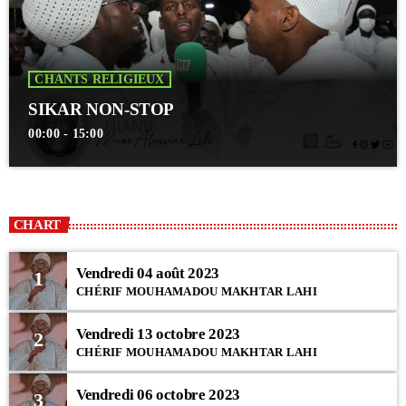
CHANTS RELIGIEUX
SIKAR NON-STOP
00:00 - 15:00
CHART
Vendredi 04 août 2023
1
CHÉRIF MOUHAMADOU MAKHTAR LAHI
Vendredi 13 octobre 2023
2
CHÉRIF MOUHAMADOU MAKHTAR LAHI
Vendredi 06 octobre 2023
3