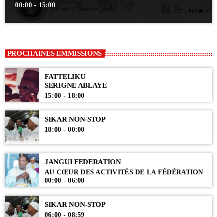
00:00 - 15:00
PROCHAINES EMMISSIONS
FATTELIKU
SERIGNE ABLAYE
15:00 - 18:00
SIKAR NON-STOP
18:00 - 00:00
JANGUI FEDERATION
AU CŒUR DES ACTIVITÉS DE LA FÉDÉRATION
00:00 - 06:00
SIKAR NON-STOP
06:00 - 08:59