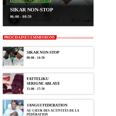
SIKAR NON-STOP
06:00 - 08:59
PROCHAINES EMMISSIONS
SIKAR NON-STOP
09:00 - 14:59
FATTELIKU
SERIGNE ABLAYE
15:00 - 17:59
JANGUI FEDERATION
AU CŒUR DES ACTIVITÉS DE LA
FÉDÉRATION