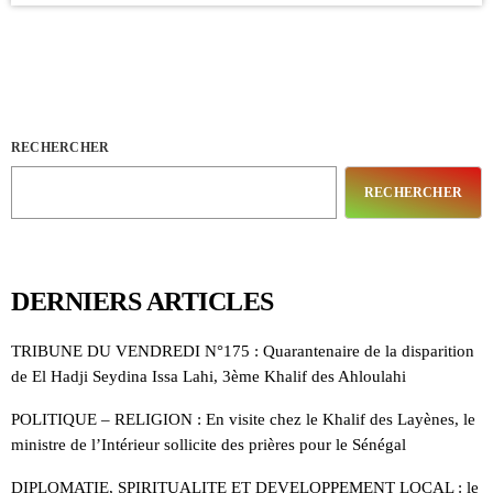
RECHERCHER
RECHERCHER
DERNIERS ARTICLES
TRIBUNE DU VENDREDI N°175 : Quarantenaire de la disparition
de El Hadji Seydina Issa Lahi, 3ème Khalif des Ahloulahi
POLITIQUE – RELIGION : En visite chez le Khalif des Layènes, le
ministre de l’Intérieur sollicite des prières pour le Sénégal
DIPLOMATIE, SPIRITUALITE ET DEVELOPPEMENT LOCAL : le