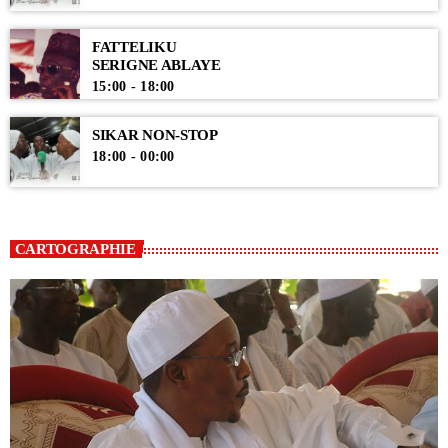
FATTELIKU
SERIGNE ABLAYE
15:00 - 18:00
SIKAR NON-STOP
18:00 - 00:00
CARTOGRAPHIE