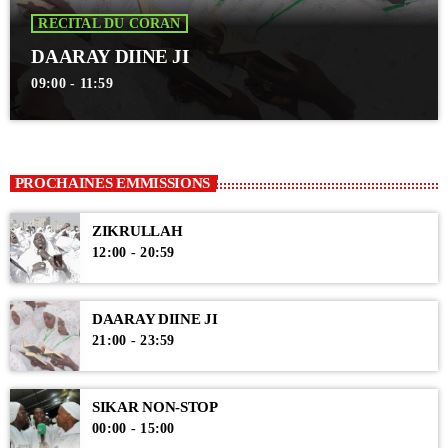
RECITAL DU CORAN
DAARAY DIINE JI
09:00 - 11:59
PROCHAINES EMMISSIONS
ZIKRULLAH
12:00 - 20:59
DAARAY DIINE JI
21:00 - 23:59
SIKAR NON-STOP
00:00 - 15:00