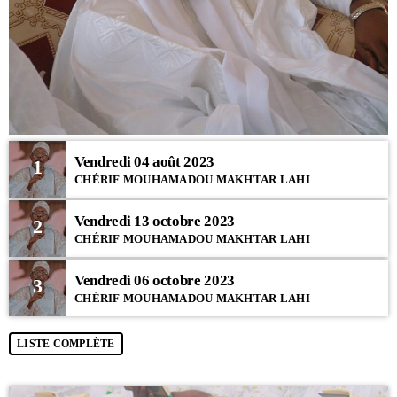
Vendredi 04 août 2023
1
CHÉRIF MOUHAMADOU MAKHTAR LAHI
Vendredi 13 octobre 2023
2
CHÉRIF MOUHAMADOU MAKHTAR LAHI
Vendredi 06 octobre 2023
3
CHÉRIF MOUHAMADOU MAKHTAR LAHI
LISTE COMPLÈTE