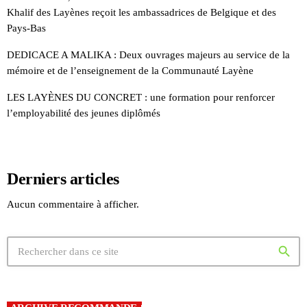
Khalif des Layènes reçoit les ambassadrices de Belgique et des
Pays-Bas
DEDICACE A MALIKA : Deux ouvrages majeurs au service de la
mémoire et de l’enseignement de la Communauté Layène
LES LAYÈNES DU CONCRET : une formation pour renforcer
l’employabilité des jeunes diplômés
Derniers articles
Aucun commentaire à afficher.
search