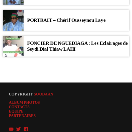
PORTRAIT – Chérif Ousseynou Laye
FONCIER DE NGUEDIAGA : Les Eclairages de
Seydi Dial Thiaw LAHI
COPYRIGHT
SOODAAN
ALBUM PHOTOS
CONTACTS
EQUIPE
PARTENAIRES