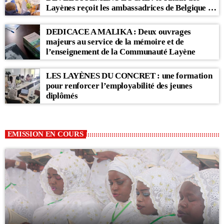
Layènes reçoit les ambassadrices de Belgique et
des Pays-Bas
DEDICACE A MALIKA : Deux ouvrages
majeurs au service de la mémoire et de
l’enseignement de la Communauté Layène
LES LAYÈNES DU CONCRET : une formation
pour renforcer l’employabilité des jeunes
diplômés
EMISSION EN COURS