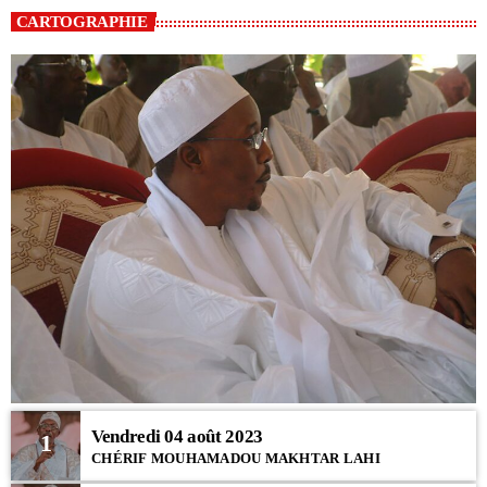
CARTOGRAPHIE
Vendredi 04 août 2023
1
CHÉRIF MOUHAMADOU MAKHTAR LAHI