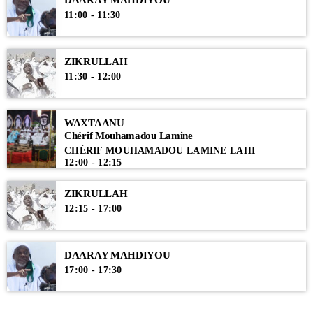
11:00 - 11:30
ZIKRULLAH
11:30 - 12:00
WAXTAANU
Chérif Mouhamadou Lamine
CHÉRIF MOUHAMADOU LAMINE LAHI
12:00 - 12:15
ZIKRULLAH
12:15 - 17:00
DAARAY MAHDIYOU
17:00 - 17:30