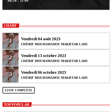
06:38 - 11:00
CHART
Vendredi 04 août 2023
1
CHÉRIF MOUHAMADOU MAKHTAR LAHI
Vendredi 13 octobre 2023
2
CHÉRIF MOUHAMADOU MAKHTAR LAHI
Vendredi 06 octobre 2023
3
CHÉRIF MOUHAMADOU MAKHTAR LAHI
LISTE COMPLÈTE
TOP POPULAR