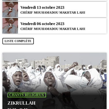
Vendredi 13 octobre 2023
2
CHÉRIF MOUHAMADOU MAKHTAR LAHI
Vendredi 06 octobre 2023
3
CHÉRIF MOUHAMADOU MAKHTAR LAHI
LISTE COMPLÈTE
CHANTS RELIGIEUX
ZIKRULLAH