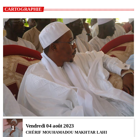
CARTOGRAPHIE
Vendredi 04 août 2023
1
CHÉRIF MOUHAMADOU MAKHTAR LAHI