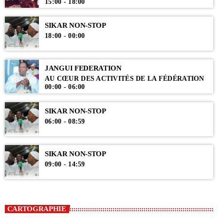
15:00 - 18:00
SIKAR NON-STOP
18:00 - 00:00
JANGUI FEDERATION
AU CŒUR DES ACTIVITÉS DE LA FÉDÉRATION
00:00 - 06:00
SIKAR NON-STOP
06:00 - 08:59
SIKAR NON-STOP
09:00 - 14:59
CARTOGRAPHIE