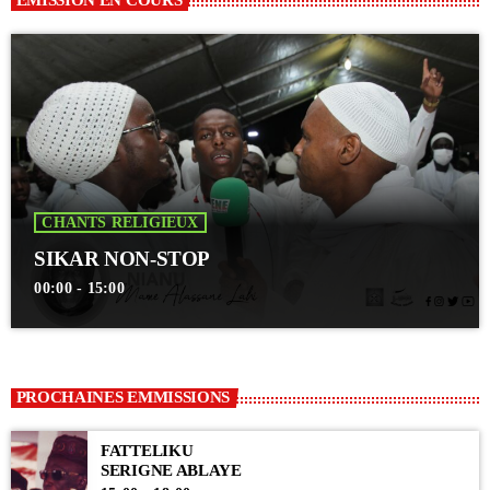
EMISSION EN COURS
CHANTS RELIGIEUX
SIKAR NON-STOP
00:00 - 15:00
PROCHAINES EMMISSIONS
FATTELIKU
SERIGNE ABLAYE