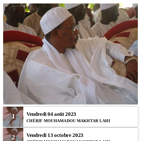
Vendredi 04 août 2023
1
CHÉRIF MOUHAMADOU MAKHTAR LAHI
Vendredi 13 octobre 2023
2