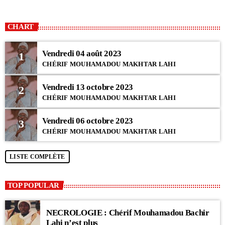
CHART
Vendredi 04 août 2023
1
CHÉRIF MOUHAMADOU MAKHTAR LAHI
Vendredi 13 octobre 2023
2
CHÉRIF MOUHAMADOU MAKHTAR LAHI
Vendredi 06 octobre 2023
3
CHÉRIF MOUHAMADOU MAKHTAR LAHI
LISTE COMPLÈTE
TOP POPULAR
NECROLOGIE : Chérif Mouhamadou Bachir
Lahi n’est plus