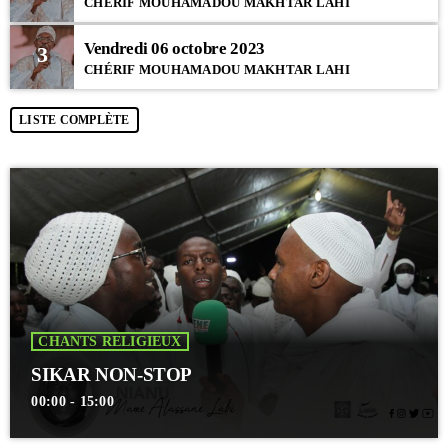
CHÉRIF MOUHAMADOU MAKHTAR LAHI
Vendredi 06 octobre 2023
3
CHÉRIF MOUHAMADOU MAKHTAR LAHI
LISTE COMPLÈTE
CHANTS RELIGIEUX
SIKAR NON-STOP
00:00 - 15:00