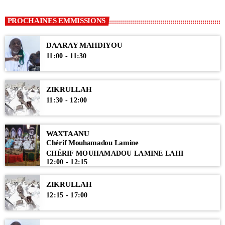
PROCHAINES EMMISSIONS
DAARAY MAHDIYOU
11:00 - 11:30
ZIKRULLAH
11:30 - 12:00
WAXTAANU
Chérif Mouhamadou Lamine
CHÉRIF MOUHAMADOU LAMINE LAHI
12:00 - 12:15
ZIKRULLAH
12:15 - 17:00