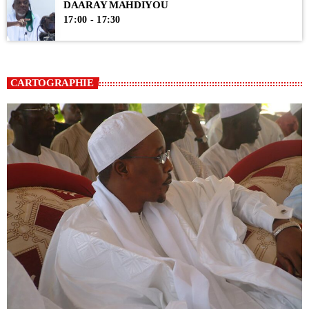
DAARAY MAHDIYOU
17:00 - 17:30
CARTOGRAPHIE