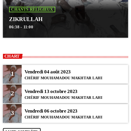
CHANTS RELIGIEUX
ZIKRULLAH
06:38 - 11:00
CHART
Vendredi 04 août 2023
1
CHÉRIF MOUHAMADOU MAKHTAR LAHI
Vendredi 13 octobre 2023
2
CHÉRIF MOUHAMADOU MAKHTAR LAHI
Vendredi 06 octobre 2023
3
CHÉRIF MOUHAMADOU MAKHTAR LAHI