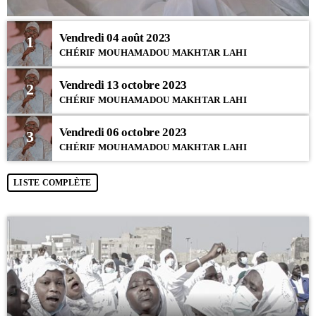
Vendredi 04 août 2023
1
CHÉRIF MOUHAMADOU MAKHTAR LAHI
Vendredi 13 octobre 2023
2
CHÉRIF MOUHAMADOU MAKHTAR LAHI
Vendredi 06 octobre 2023
3
CHÉRIF MOUHAMADOU MAKHTAR LAHI
LISTE COMPLÈTE