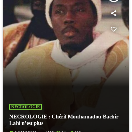
NECROLOGIE
NECROLOGIE : Chérif Mouhamadou Bachir
Lahi n’est plus