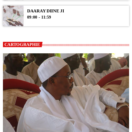
DAARAY DIINE JI
09:00 - 11:59
CARTOGRAPHIE