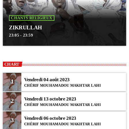
CHANTS RELIGIEUX
ZIKRULLAH
23:05 - 23:59
CHART
Vendredi 04 août 2023
1
CHÉRIF MOUHAMADOU MAKHTAR LAHI
Vendredi 13 octobre 2023
2
CHÉRIF MOUHAMADOU MAKHTAR LAHI
Vendredi 06 octobre 2023
3
CHÉRIF MOUHAMADOU MAKHTAR LAHI