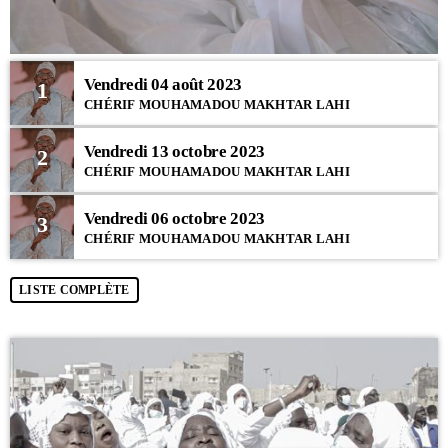
Vendredi 04 août 2023
1
CHÉRIF MOUHAMADOU MAKHTAR LAHI
Vendredi 13 octobre 2023
2
CHÉRIF MOUHAMADOU MAKHTAR LAHI
Vendredi 06 octobre 2023
3
CHÉRIF MOUHAMADOU MAKHTAR LAHI
LISTE COMPLÈTE