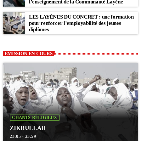
l’enseignement de la Communauté Layène
LES LAYÈNES DU CONCRET : une formation
pour renforcer l’employabilité des jeunes
diplômés
EMISSION EN COURS
CHANTS RELIGIEUX
ZIKRULLAH
23:05 - 23:59