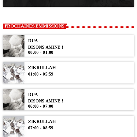
PROCHAINES EMMISSIONS
DUA
DISONS AMINE !
00:00 - 01:00
ZIKRULLAH
01:00 - 05:59
DUA
DISONS AMINE !
06:00 - 07:00
ZIKRULLAH
07:00 - 08:59