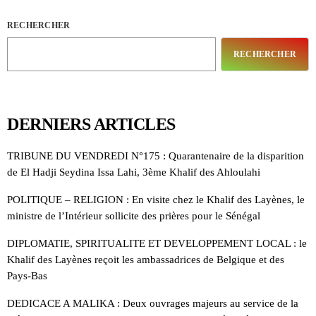
RECHERCHER
RECHERCHER
DERNIERS ARTICLES
TRIBUNE DU VENDREDI N°175 : Quarantenaire de la disparition
de El Hadji Seydina Issa Lahi, 3ème Khalif des Ahloulahi
POLITIQUE – RELIGION : En visite chez le Khalif des Layènes, le
ministre de l’Intérieur sollicite des prières pour le Sénégal
DIPLOMATIE, SPIRITUALITE ET DEVELOPPEMENT LOCAL : le
Khalif des Layènes reçoit les ambassadrices de Belgique et des
Pays-Bas
DEDICACE A MALIKA : Deux ouvrages majeurs au service de la