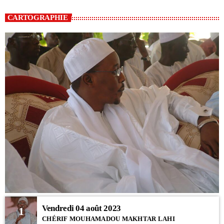
CARTOGRAPHIE
Vendredi 04 août 2023
1
CHÉRIF MOUHAMADOU MAKHTAR LAHI