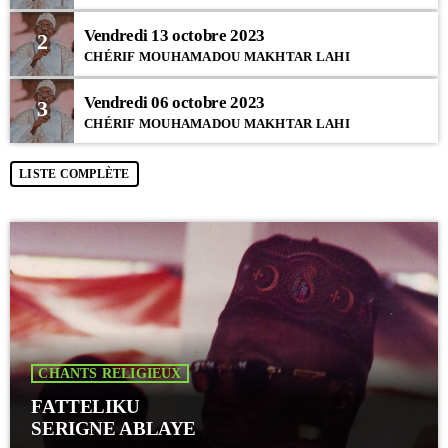
Vendredi 13 octobre 2023
2
CHÉRIF MOUHAMADOU MAKHTAR LAHI
Vendredi 06 octobre 2023
3
CHÉRIF MOUHAMADOU MAKHTAR LAHI
LISTE COMPLÈTE
CHANTS RELIGIEUX
FATTELIKU
SERIGNE ABLAYE