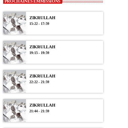
PROCHAINES EMMISSIONS
ZIKRULLAH
15:22 - 17:59
ZIKRULLAH
19:15 - 19:59
ZIKRULLAH
22:22 - 21:59
ZIKRULLAH
21:44 - 21:59