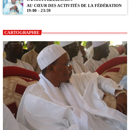
AU CŒUR DES ACTIVITÉS DE LA FÉDÉRATION
19:00 - 23:59
CARTOGRAPHIE