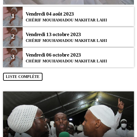
Vendredi 04 août 2023
1
CHÉRIF MOUHAMADOU MAKHTAR LAHI
Vendredi 13 octobre 2023
2
CHÉRIF MOUHAMADOU MAKHTAR LAHI
Vendredi 06 octobre 2023
3
CHÉRIF MOUHAMADOU MAKHTAR LAHI
LISTE COMPLÈTE