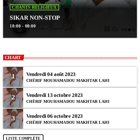
CHANTS RELIGIEUX
SIKAR NON-STOP
18:00 - 00:00
CHART
Vendredi 04 août 2023
1
CHÉRIF MOUHAMADOU MAKHTAR LAHI
Vendredi 13 octobre 2023
2
CHÉRIF MOUHAMADOU MAKHTAR LAHI
Vendredi 06 octobre 2023
3
CHÉRIF MOUHAMADOU MAKHTAR LAHI
LISTE COMPLÈTE