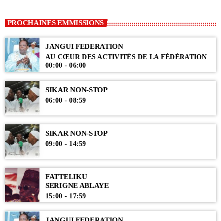
PROCHAINES EMMISSIONS
JANGUI FEDERATION
AU CŒUR DES ACTIVITÉS DE LA FÉDÉRATION
00:00 - 06:00
SIKAR NON-STOP
06:00 - 08:59
SIKAR NON-STOP
09:00 - 14:59
FATTELIKU
SERIGNE ABLAYE
15:00 - 17:59
JANGUI FEDERATION