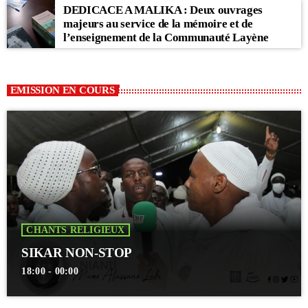
DEDICACE A MALIKA : Deux ouvrages
majeurs au service de la mémoire et de
l’enseignement de la Communauté Layène
EMISSION EN COURS
CHANTS RELIGIEUX
SIKAR NON-STOP
18:00 - 00:00