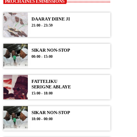
PROCHAINES EMMISSIONS
DAARAY DIINE JI
21:00 - 23:59
SIKAR NON-STOP
00:00 - 15:00
FATTELIKU
SERIGNE ABLAYE
15:00 - 18:00
SIKAR NON-STOP
18:00 - 00:00