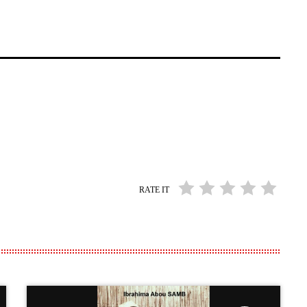
RATE IT