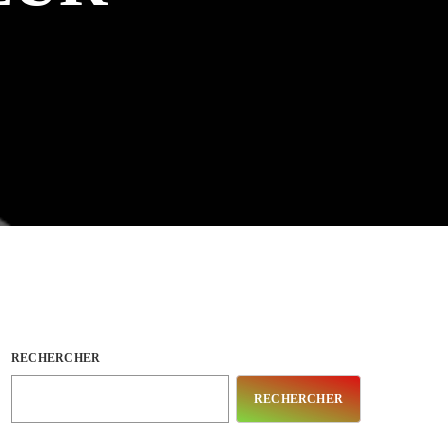
RECHERCHER
RECHERCHER