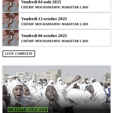
Vendredi 04 août 2023
1
CHÉRIF MOUHAMADOU MAKHTAR LAHI
Vendredi 13 octobre 2023
2
CHÉRIF MOUHAMADOU MAKHTAR LAHI
Vendredi 06 octobre 2023
3
CHÉRIF MOUHAMADOU MAKHTAR LAHI
LISTE COMPLÈTE
CHANTS RELIGIEUX