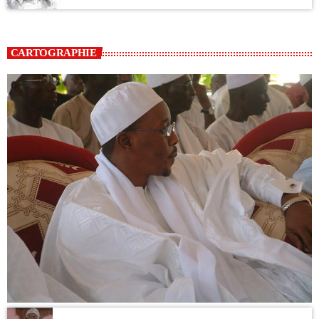
CARTOGRAPHIE