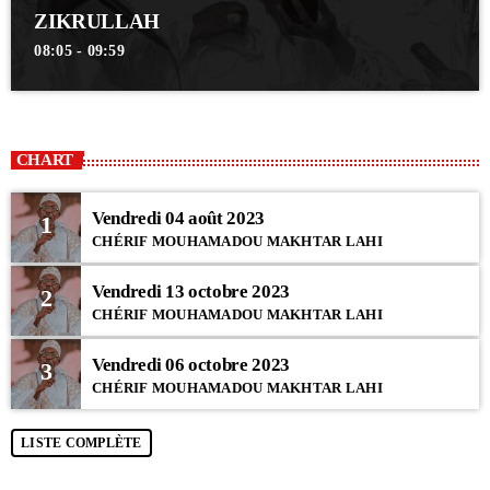
ZIKRULLAH
08:05 - 09:59
CHART
Vendredi 04 août 2023
1
CHÉRIF MOUHAMADOU MAKHTAR LAHI
Vendredi 13 octobre 2023
2
CHÉRIF MOUHAMADOU MAKHTAR LAHI
Vendredi 06 octobre 2023
3
CHÉRIF MOUHAMADOU MAKHTAR LAHI
LISTE COMPLÈTE