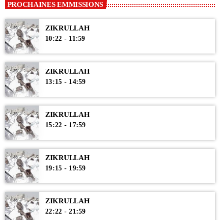
PROCHAINES EMMISSIONS
ZIKRULLAH
10:22 - 11:59
ZIKRULLAH
13:15 - 14:59
ZIKRULLAH
15:22 - 17:59
ZIKRULLAH
19:15 - 19:59
ZIKRULLAH
22:22 - 21:59