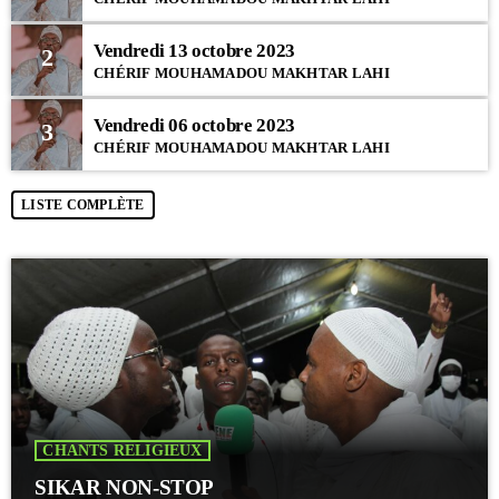
Vendredi 13 octobre 2023
2
CHÉRIF MOUHAMADOU MAKHTAR LAHI
Vendredi 06 octobre 2023
3
CHÉRIF MOUHAMADOU MAKHTAR LAHI
LISTE COMPLÈTE
CHANTS RELIGIEUX
SIKAR NON-STOP