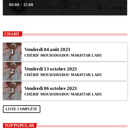
00:00 - 15:00
CHART
Vendredi 04 août 2023
1
CHÉRIF MOUHAMADOU MAKHTAR LAHI
Vendredi 13 octobre 2023
2
CHÉRIF MOUHAMADOU MAKHTAR LAHI
Vendredi 06 octobre 2023
3
CHÉRIF MOUHAMADOU MAKHTAR LAHI
LISTE COMPLÈTE
TOP POPULAR