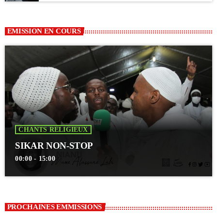
EMISSION EN COURS
CHANTS RELIGIEUX
SIKAR NON-STOP
00:00 - 15:00
PROCHAINES EMMISSIONS