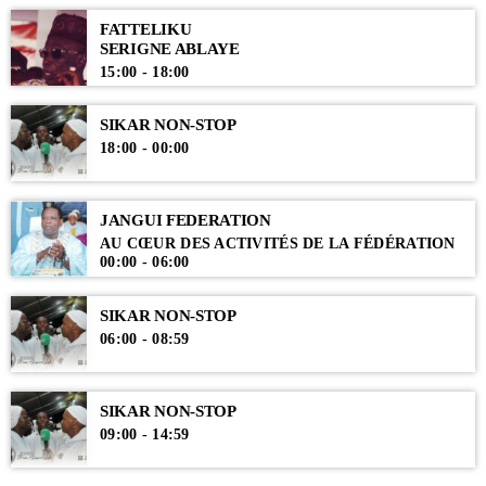
FATTELIKU
SERIGNE ABLAYE
15:00 - 18:00
SIKAR NON-STOP
18:00 - 00:00
JANGUI FEDERATION
AU CŒUR DES ACTIVITÉS DE LA FÉDÉRATION
00:00 - 06:00
SIKAR NON-STOP
06:00 - 08:59
SIKAR NON-STOP
09:00 - 14:59