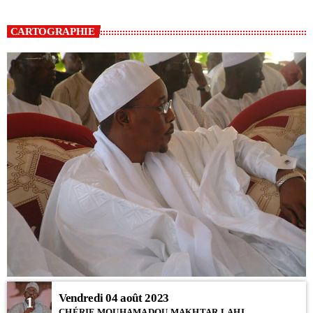
CARTOGRAPHIE
Vendredi 04 août 2023
1
CHÉRIF MOUHAMADOU MAKHTAR LAHI