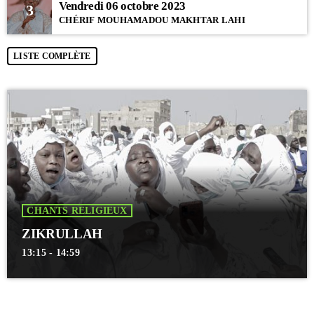
Vendredi 06 octobre 2023
3
CHÉRIF MOUHAMADOU MAKHTAR LAHI
LISTE COMPLÈTE
CHANTS RELIGIEUX
ZIKRULLAH
13:15 - 14:59