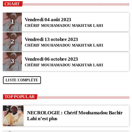
CHART
Vendredi 04 août 2023
1
CHÉRIF MOUHAMADOU MAKHTAR LAHI
Vendredi 13 octobre 2023
2
CHÉRIF MOUHAMADOU MAKHTAR LAHI
Vendredi 06 octobre 2023
3
CHÉRIF MOUHAMADOU MAKHTAR LAHI
LISTE COMPLÈTE
TOP POPULAR
NECROLOGIE : Chérif Mouhamadou Bachir
Lahi n’est plus