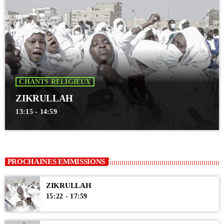
CHANTS RELIGIEUX
ZIKRULLAH
13:15 - 14:59
PROCHAINES EMMISSIONS
ZIKRULLAH
15:22 - 17:59