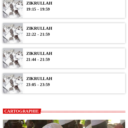
ZIKRULLAH
19:15 - 19:59
ZIKRULLAH
22:22 - 21:59
ZIKRULLAH
21:44 - 21:59
ZIKRULLAH
23:05 - 23:59
CARTOGRAPHIE