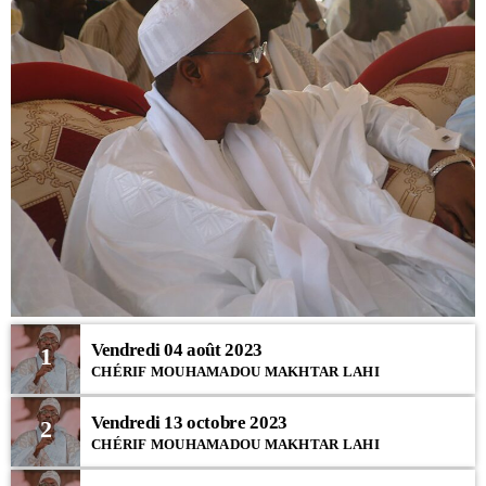
Vendredi 04 août 2023
1
CHÉRIF MOUHAMADOU MAKHTAR LAHI
Vendredi 13 octobre 2023
2
CHÉRIF MOUHAMADOU MAKHTAR LAHI