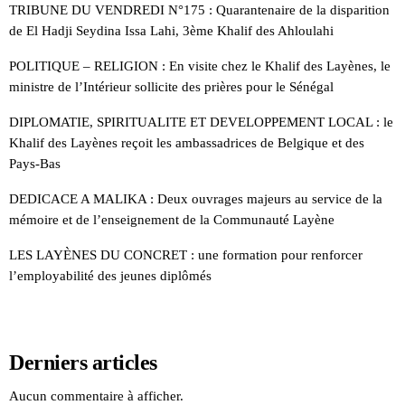
TRIBUNE DU VENDREDI N°175 : Quarantenaire de la disparition
de El Hadji Seydina Issa Lahi, 3ème Khalif des Ahloulahi
POLITIQUE – RELIGION : En visite chez le Khalif des Layènes, le
ministre de l’Intérieur sollicite des prières pour le Sénégal
DIPLOMATIE, SPIRITUALITE ET DEVELOPPEMENT LOCAL : le
Khalif des Layènes reçoit les ambassadrices de Belgique et des
Pays-Bas
DEDICACE A MALIKA : Deux ouvrages majeurs au service de la
mémoire et de l’enseignement de la Communauté Layène
LES LAYÈNES DU CONCRET : une formation pour renforcer
l’employabilité des jeunes diplômés
Derniers articles
Aucun commentaire à afficher.